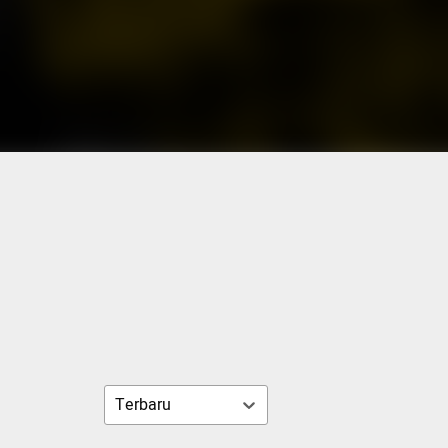
Terbaru