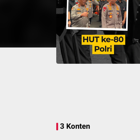
3 Konten