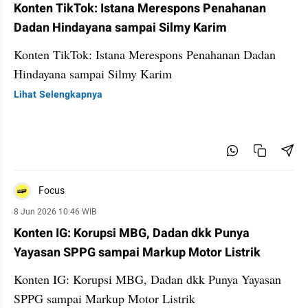
Konten TikTok: Istana Merespons Penahanan
Dadan Hindayana sampai Silmy Karim
Konten TikTok: Istana Merespons Penahanan Dadan
Hindayana sampai Silmy Karim
Lihat Selengkapnya
Focus
8 Jun 2026 10:46 WIB
Konten IG: Korupsi MBG, Dadan dkk Punya
Yayasan SPPG sampai Markup Motor Listrik
Konten IG: Korupsi MBG, Dadan dkk Punya Yayasan
SPPG sampai Markup Motor Listrik