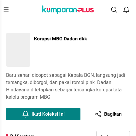
Korupsi MBG Dadan dkk
Baru sehari dicopot sebagai Kepala BGN, langsung jadi
tersangka, diborgol, dan pakai rompi pink. Dadan
Hindayana ditetapkan sebagai tersangka korupsi tata
kelola program MBG.
Ikuti Koleksi Ini
Bagikan