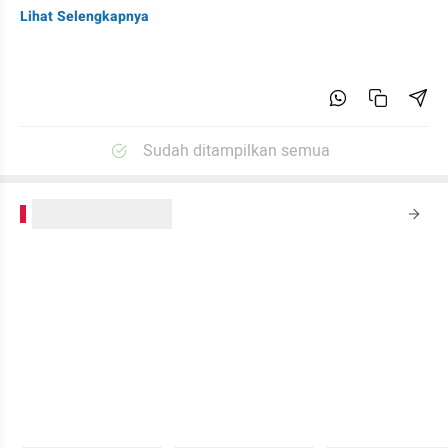
Lihat Selengkapnya
Sudah ditampilkan semua
kumparanPLUS