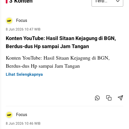
3 Konten
Terbaru
Focus
8 Jun 2026 10:47 WIB
Konten YouTube: Hasil Sitaan Kejagung di BGN,
Berdus-dus Hp sampai Jam Tangan
Konten YouTube: Hasil Sitaan Kejagung di BGN,
Berdus-dus Hp sampai Jam Tangan
Lihat Selengkapnya
Focus
8 Jun 2026 10:46 WIB