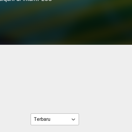
Terbaru