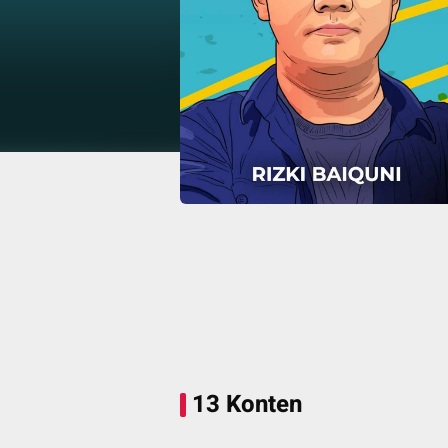
13 Konten