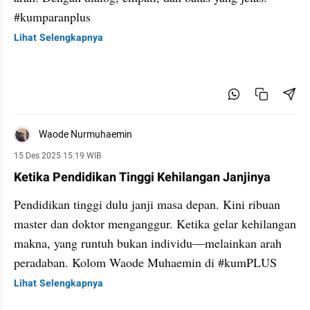
#kumparanplus
Lihat Selengkapnya
Waode Nurmuhaemin
15 Des 2025 15:19 WIB
Ketika Pendidikan Tinggi Kehilangan Janjinya
Pendidikan tinggi dulu janji masa depan. Kini ribuan
master dan doktor menganggur. Ketika gelar kehilangan
makna, yang runtuh bukan individu—melainkan arah
peradaban. Kolom Waode Muhaemin di #kumPLUS
Lihat Selengkapnya