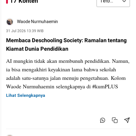
17 Konten
Terbaru
Waode Nurmuhaemin
31 Jul 2026 13:39 WIB
Membaca Deschooling Society: Ramalan tentang
Kiamat Dunia Pendidikan
AI mungkin tidak akan membunuh pendidikan. Namun,
ia bisa mengakhiri keyakinan lama bahwa sekolah
adalah satu-satunya jalan menuju pengetahuan. Kolom
Waode Nurmuhaemin selengkapnya di #kumPLUS
Lihat Selengkapnya