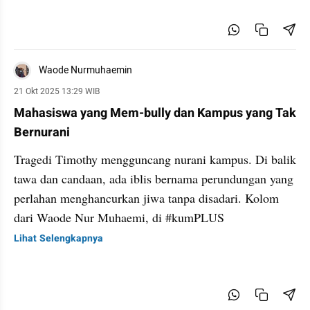
Waode Nurmuhaemin
21 Okt 2025 13:29 WIB
Mahasiswa yang Mem-bully dan Kampus yang Tak
Bernurani
Tragedi Timothy mengguncang nurani kampus. Di balik
tawa dan candaan, ada iblis bernama perundungan yang
perlahan menghancurkan jiwa tanpa disadari. Kolom
dari Waode Nur Muhaemi, di #kumPLUS
Lihat Selengkapnya