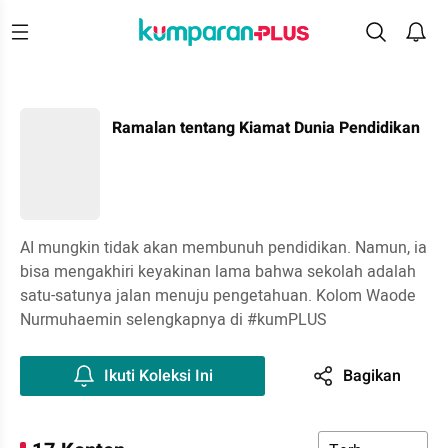
Ramalan tentang Kiamat Dunia Pendidikan
AI mungkin tidak akan membunuh pendidikan. Namun, ia
bisa mengakhiri keyakinan lama bahwa sekolah adalah
satu-satunya jalan menuju pengetahuan. Kolom Waode
Nurmuhaemin selengkapnya di #kumPLUS
Ikuti Koleksi Ini
Bagikan