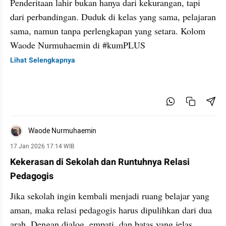
Penderitaan lahir bukan hanya dari kekurangan, tapi
dari perbandingan. Duduk di kelas yang sama, pelajaran
sama, namun tanpa perlengkapan yang setara. Kolom
Waode Nurmuhaemin di #kumPLUS
Lihat Selengkapnya
Waode Nurmuhaemin
17 Jan 2026 17:14 WIB
Kekerasan di Sekolah dan Runtuhnya Relasi
Pedagogis
Jika sekolah ingin kembali menjadi ruang belajar yang
aman, maka relasi pedagogis harus dipulihkan dari dua
arah. Dengan dialog, empati, dan batas yang jelas.