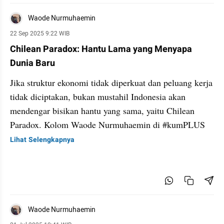
Waode Nurmuhaemin
22 Sep 2025 9:22 WIB
Chilean Paradox: Hantu Lama yang Menyapa
Dunia Baru
Jika struktur ekonomi tidak diperkuat dan peluang kerja
tidak diciptakan, bukan mustahil Indonesia akan
mendengar bisikan hantu yang sama, yaitu Chilean
Paradox. Kolom Waode Nurmuhaemin di #kumPLUS
Lihat Selengkapnya
Waode Nurmuhaemin