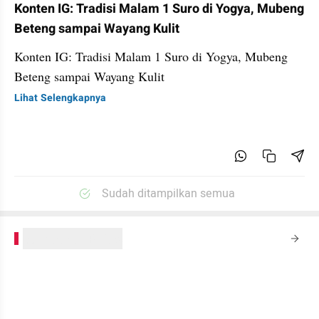
Konten IG: Tradisi Malam 1 Suro di Yogya, Mubeng
Beteng sampai Wayang Kulit
Konten IG: Tradisi Malam 1 Suro di Yogya, Mubeng
Beteng sampai Wayang Kulit
Lihat Selengkapnya
Sudah ditampilkan semua
kumparanPLUS