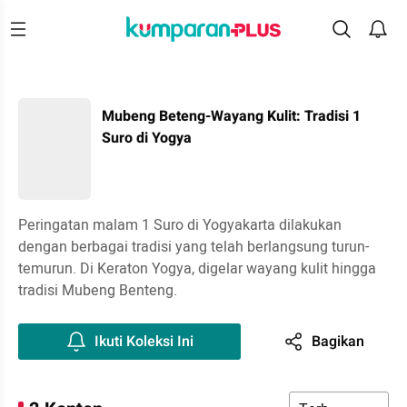
Mubeng Beteng-Wayang Kulit: Tradisi 1
Suro di Yogya
Peringatan malam 1 Suro di Yogyakarta dilakukan
dengan berbagai tradisi yang telah berlangsung turun-
temurun. Di Keraton Yogya, digelar wayang kulit hingga
tradisi Mubeng Benteng.
Ikuti Koleksi Ini
Bagikan