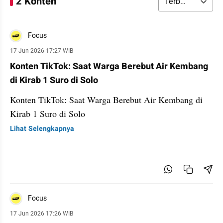
2 Konten
Terbaru
Focus
17 Jun 2026 17:27 WIB
Konten TikTok: Saat Warga Berebut Air Kembang
di Kirab 1 Suro di Solo
Konten TikTok: Saat Warga Berebut Air Kembang di
Kirab 1 Suro di Solo
Lihat Selengkapnya
Focus
17 Jun 2026 17:26 WIB