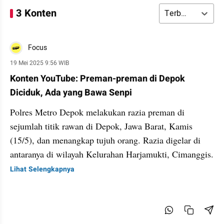
3 Konten
Terbaru
Focus
19 Mei 2025 9:56 WIB
Konten YouTube: Preman-preman di Depok
Diciduk, Ada yang Bawa Senpi
Polres Metro Depok melakukan razia preman di
sejumlah titik rawan di Depok, Jawa Barat, Kamis
(15/5), dan menangkap tujuh orang. Razia digelar di
antaranya di wilayah Kelurahan Harjamukti, Cimanggis.
Lihat Selengkapnya