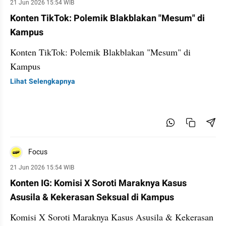
21 Jun 2026 15:54 WIB
Konten TikTok: Polemik Blakblakan "Mesum" di
Kampus
Konten TikTok: Polemik Blakblakan "Mesum" di
Kampus
Lihat Selengkapnya
Focus
21 Jun 2026 15:54 WIB
Konten IG: Komisi X Soroti Maraknya Kasus
Asusila & Kekerasan Seksual di Kampus
Komisi X Soroti Maraknya Kasus Asusila & Kekerasan