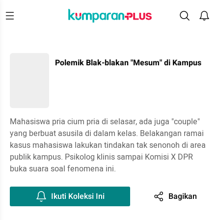
Polemik Blak-blakan "Mesum" di Kampus
Mahasiswa pria cium pria di selasar, ada juga "couple"
yang berbuat asusila di dalam kelas. Belakangan ramai
kasus mahasiswa lakukan tindakan tak senonoh di area
publik kampus. Psikolog klinis sampai Komisi X DPR
buka suara soal fenomena ini.
Ikuti Koleksi Ini
Bagikan