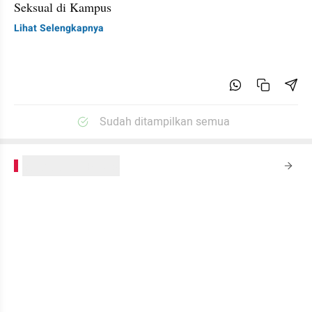
Seksual di Kampus
Lihat Selengkapnya
Sudah ditampilkan semua
kumparanPLUS