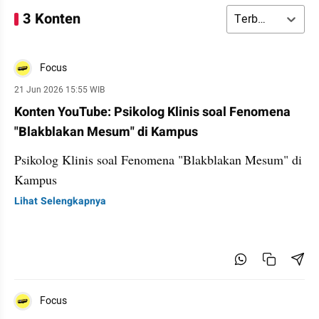
3 Konten
Terbaru
Focus
21 Jun 2026 15:55 WIB
Konten YouTube: Psikolog Klinis soal Fenomena
"Blakblakan Mesum" di Kampus
Psikolog Klinis soal Fenomena "Blakblakan Mesum" di
Kampus
Lihat Selengkapnya
Focus