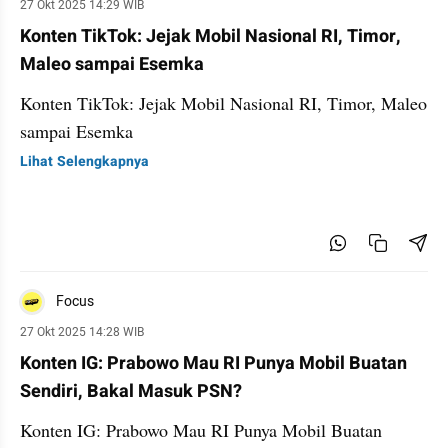
27 Okt 2025 14:29 WIB
Konten TikTok: Jejak Mobil Nasional RI, Timor,
Maleo sampai Esemka
Konten TikTok: Jejak Mobil Nasional RI, Timor, Maleo
sampai Esemka
Lihat Selengkapnya
Focus
27 Okt 2025 14:28 WIB
Konten IG: Prabowo Mau RI Punya Mobil Buatan
Sendiri, Bakal Masuk PSN?
Konten IG: Prabowo Mau RI Punya Mobil Buatan