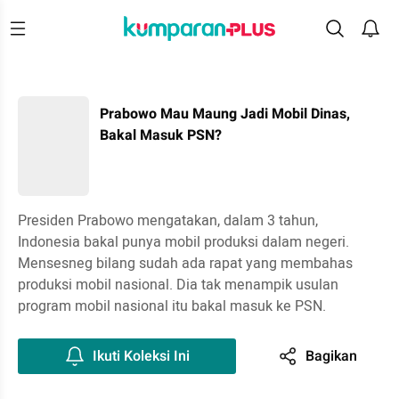
Prabowo Mau Maung Jadi Mobil Dinas,
Bakal Masuk PSN?
Presiden Prabowo mengatakan, dalam 3 tahun,
Indonesia bakal punya mobil produksi dalam negeri.
Mensesneg bilang sudah ada rapat yang membahas
produksi mobil nasional. Dia tak menampik usulan
program mobil nasional itu bakal masuk ke PSN.
Ikuti Koleksi Ini
Bagikan