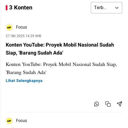
3 Konten
Terbaru
Focus
27 Okt 2025 14:29 WIB
Konten YouTube: Proyek Mobil Nasional Sudah
Siap, 'Barang Sudah Ada'
Konten YouTube: Proyek Mobil Nasional Sudah Siap,
'Barang Sudah Ada'
Lihat Selengkapnya
Focus