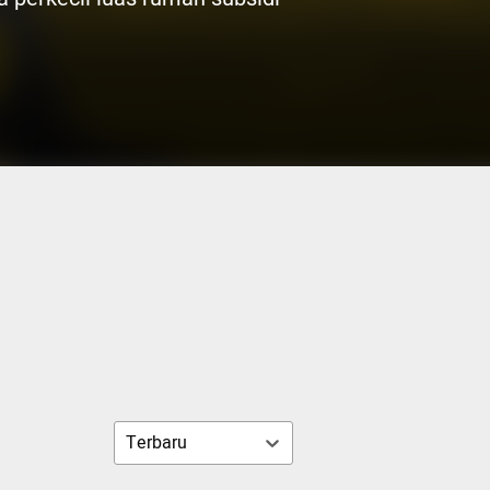
Terbaru