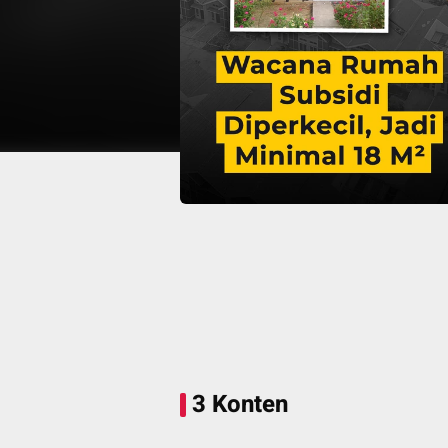
3 Konten