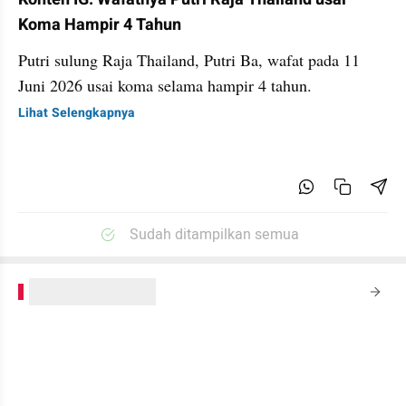
Koma Hampir 4 Tahun
Putri sulung Raja Thailand, Putri Ba, wafat pada 11
Juni 2026 usai koma selama hampir 4 tahun.
Lihat Selengkapnya
Sudah ditampilkan semua
kumparanPLUS