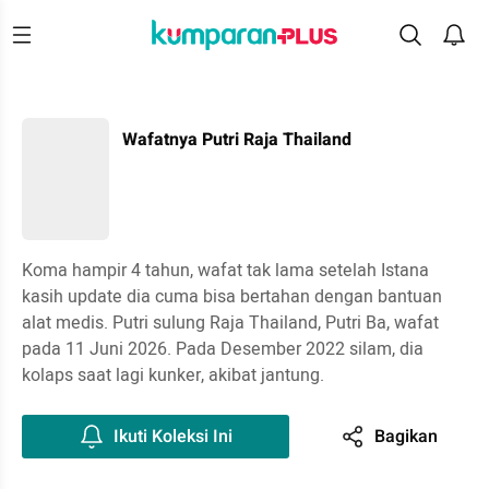
Wafatnya Putri Raja Thailand
Koma hampir 4 tahun, wafat tak lama setelah Istana
kasih update dia cuma bisa bertahan dengan bantuan
alat medis. Putri sulung Raja Thailand, Putri Ba, wafat
pada 11 Juni 2026. Pada Desember 2022 silam, dia
kolaps saat lagi kunker, akibat jantung.
Ikuti Koleksi Ini
Bagikan