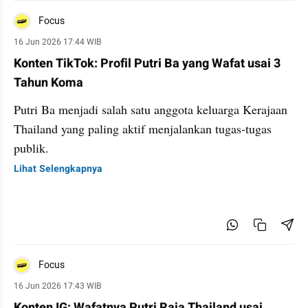
Focus
16 Jun 2026 17:44 WIB
Konten TikTok: Profil Putri Ba yang Wafat usai 3
Tahun Koma
Putri Ba menjadi salah satu anggota keluarga Kerajaan
Thailand yang paling aktif menjalankan tugas-tugas
publik.
Lihat Selengkapnya
Focus
16 Jun 2026 17:43 WIB
Konten IG: Wafatnya Putri Raja Thailand usai