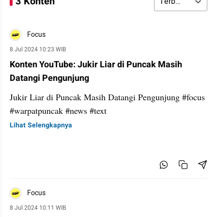
3 Konten
Terbaru
Focus
8 Jul 2024 10:23 WIB
Konten YouTube: Jukir Liar di Puncak Masih
Datangi Pengunjung
Jukir Liar di Puncak Masih Datangi Pengunjung #focus
#warpatpuncak #news #text
Lihat Selengkapnya
Focus
8 Jul 2024 10:11 WIB