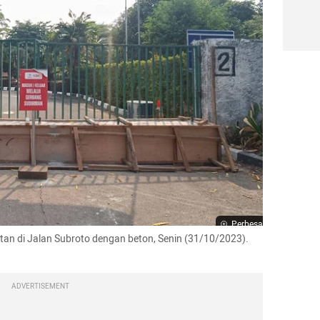
Perbesar
n di Jalan Subroto dengan beton, Senin (31/10/2023). 
ADVERTISEMENT