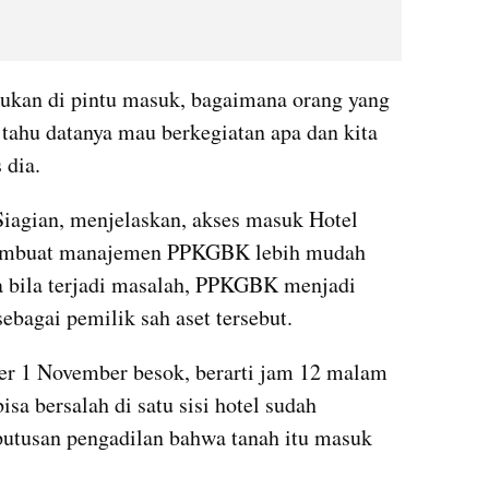
akukan di pintu masuk, bagaimana orang yang 
tahu datanya mau berkegiatan apa dan kita 
 dia.
gian, menjelaskan, akses masuk Hotel 
membuat manajemen PPKGBK lebih mudah 
bila terjadi masalah, PPKGBK menjadi 
ebagai pemilik sah aset tersebut.
1 November besok, berarti jam 12 malam 
 bersalah di satu sisi hotel sudah 
utusan pengadilan bahwa tanah itu masuk 