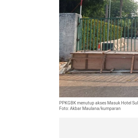
PPKGBK menutup akses Masuk Hotel Sulta
Foto: Akbar Maulana/kumparan