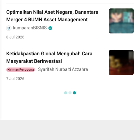
Optimalkan Nilai Aset Negara, Danantara
Merger 4 BUMN Asset Management
kumparanBISNIS
8 Jul 2026
Ketidakpastian Global Mengubah Cara
Masyarakat Berinvestasi
Syarifah Nurbaiti Azzahra
Kiriman Pengguna
7 Jul 2026