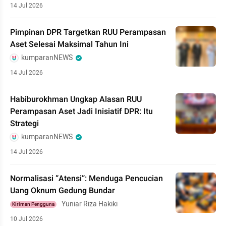
14 Jul 2026
Pimpinan DPR Targetkan RUU Perampasan
Aset Selesai Maksimal Tahun Ini
kumparanNEWS
14 Jul 2026
Habiburokhman Ungkap Alasan RUU
Perampasan Aset Jadi Inisiatif DPR: Itu
Strategi
kumparanNEWS
14 Jul 2026
Normalisasi “Atensi”: Menduga Pencucian
Uang Oknum Gedung Bundar
Yuniar Riza Hakiki
Kiriman Pengguna
10 Jul 2026