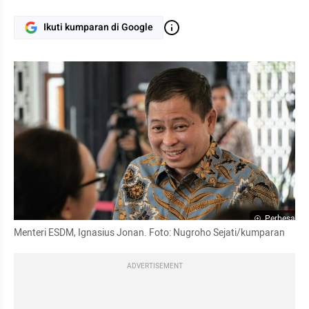
Ikuti kumparan di Google
Perbesar
Menteri ESDM, Ignasius Jonan. Foto: Nugroho Sejati/kumparan
ADVERTISEMENT