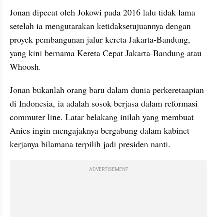
Jonan dipecat oleh Jokowi pada 2016 lalu tidak lama 
setelah ia mengutarakan ketidaksetujuannya dengan 
proyek pembangunan jalur kereta Jakarta-Bandung, 
yang kini bernama Kereta Cepat Jakarta-Bandung atau 
Whoosh. 
Jonan bukanlah orang baru dalam dunia perkeretaapian 
di Indonesia, ia adalah sosok berjasa dalam reformasi 
commuter line. Latar belakang inilah yang membuat 
Anies ingin mengajaknya bergabung dalam kabinet 
kerjanya bilamana terpilih jadi presiden nanti.
ADVERTISEMENT