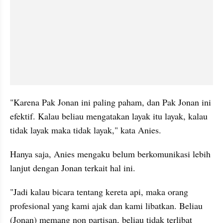
"Karena Pak Jonan ini paling paham, dan Pak Jonan ini 
efektif. Kalau beliau mengatakan layak itu layak, kalau 
tidak layak maka tidak layak," kata Anies.
Hanya saja, Anies mengaku belum berkomunikasi lebih 
lanjut dengan Jonan terkait hal ini.
"Jadi kalau bicara tentang kereta api, maka orang 
profesional yang kami ajak dan kami libatkan. Beliau 
(Jonan) memang non partisan, beliau tidak terlibat 