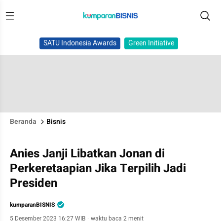
SATU Indonesia Awards
Green Initiative
Beranda
Bisnis
Anies Janji Libatkan Jonan di
Perkeretaapian Jika Terpilih Jadi
Presiden
kumparanBISNIS
5 Desember 2023 16:27 WIB
·
waktu baca 2 menit