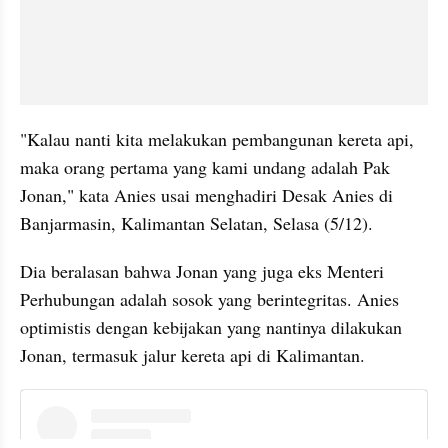
"Kalau nanti kita melakukan pembangunan kereta api, 
maka orang pertama yang kami undang adalah Pak 
Jonan," kata Anies usai menghadiri Desak Anies di 
Banjarmasin, Kalimantan Selatan, Selasa (5/12).
Dia beralasan bahwa Jonan yang juga eks Menteri 
Perhubungan adalah sosok yang berintegritas. Anies 
optimistis dengan kebijakan yang nantinya dilakukan 
Jonan, termasuk jalur kereta api di Kalimantan.
instagram embed