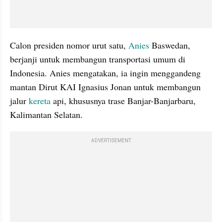
Calon presiden nomor urut satu, 
Anies
 Baswedan, 
berjanji untuk membangun transportasi umum di 
Indonesia. Anies mengatakan, ia ingin menggandeng 
mantan Dirut KAI Ignasius Jonan untuk membangun 
jalur 
kereta 
api, khususnya trase Banjar-Banjarbaru, 
Kalimantan Selatan.
ADVERTISEMENT