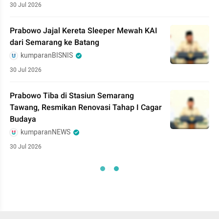
30 Jul 2026
Prabowo Jajal Kereta Sleeper Mewah KAI
dari Semarang ke Batang
kumparanBISNIS
30 Jul 2026
Prabowo Tiba di Stasiun Semarang
Tawang, Resmikan Renovasi Tahap I Cagar
Budaya
kumparanNEWS
30 Jul 2026