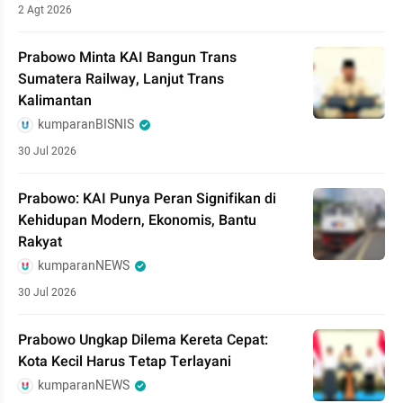
2 Agt 2026
Prabowo Minta KAI Bangun Trans
Sumatera Railway, Lanjut Trans
Kalimantan
kumparanBISNIS
30 Jul 2026
Prabowo: KAI Punya Peran Signifikan di
Kehidupan Modern, Ekonomis, Bantu
Rakyat
kumparanNEWS
30 Jul 2026
Prabowo Ungkap Dilema Kereta Cepat:
Kota Kecil Harus Tetap Terlayani
kumparanNEWS