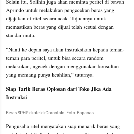
Selain itu, Solihin juga akan meminta peritel di bawah 
Aprindo untuk melakukan pengecekan beras yang 
dijajakan di ritel secara acak. Tujuannya untuk 
memastikan beras yang dijual telah sesuai dengan 
standar mutu.
“Nanti ke depan saya akan instruksikan kepada teman-
teman para peritel, untuk bisa secara random 
melakukan, ngecek dengan menggunakan konsultan 
yang memang punya keahlian,” tuturnya.
Siap Tarik Beras Oplosan dari Toko Jika Ada 
Instruksi
Beras SPHP di ritel di Gorontalo. Foto: Bapanas
Pengusaha ritel menyatakan siap menarik beras yang 