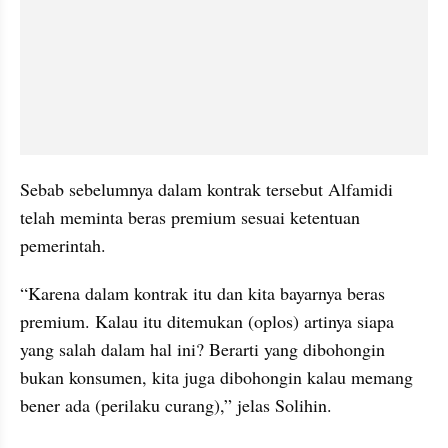
Sebab sebelumnya dalam kontrak tersebut Alfamidi 
telah meminta beras premium sesuai ketentuan 
pemerintah.
“Karena dalam kontrak itu dan kita bayarnya beras 
premium. Kalau itu ditemukan (oplos) artinya siapa 
yang salah dalam hal ini? Berarti yang dibohongin 
bukan konsumen, kita juga dibohongin kalau memang 
bener ada (perilaku curang),” jelas Solihin.