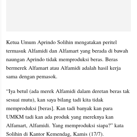
Ketua Umum Aprindo Solihin mengatakan peritel 
termasuk Alfamidi dan Alfamart yang berada di bawah 
naungan Aprindo tidak memproduksi beras. Beras 
bermerek Alfamart atau Alfamidi adalah hasil kerja 
sama dengan pemasok.
“Iya betul (ada merek Alfamidi dalam deretan beras tak 
sesuai mutu), kan saya bilang tadi kita tidak 
memproduksi [beras]. Kan tadi banyak kan para 
UMKM tadi kan ada produk yang mereknya kan 
Alfamart, Alfamidi. Yang memproduksi siapa?” kata 
Solihin di Kantor Kemendag, Kamis (17/7).