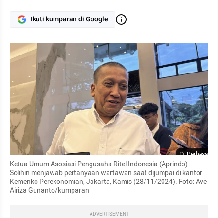
Ikuti kumparan di Google
Perbesar
Ketua Umum Asosiasi Pengusaha Ritel Indonesia (Aprindo) 
Solihin menjawab pertanyaan wartawan saat dijumpai di kantor 
Kemenko Perekonomian, Jakarta, Kamis (28/11/2024). Foto: Ave 
Airiza Gunanto/kumparan
ADVERTISEMENT