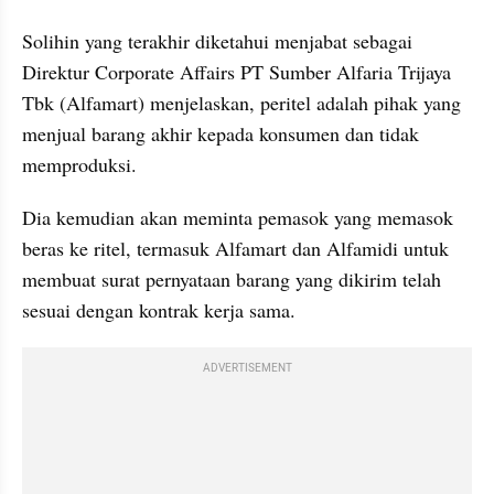
Solihin yang terakhir diketahui menjabat sebagai 
Direktur Corporate Affairs PT Sumber Alfaria Trijaya 
Tbk (Alfamart) menjelaskan, peritel adalah pihak yang 
menjual barang akhir kepada konsumen dan tidak 
memproduksi.
Dia kemudian akan meminta pemasok yang memasok 
beras ke ritel, termasuk Alfamart dan Alfamidi untuk 
membuat surat pernyataan barang yang dikirim telah 
sesuai dengan kontrak kerja sama. 
ADVERTISEMENT