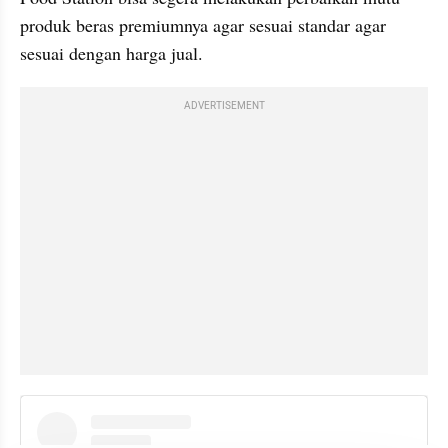
produk beras premiumnya agar sesuai standar agar 
sesuai dengan harga jual.
ADVERTISEMENT
instagram embed