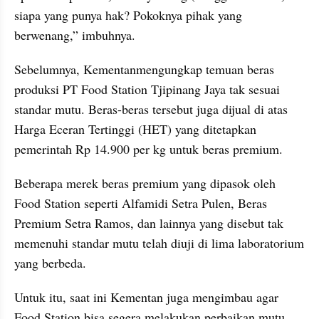
siapa yang punya hak? Pokoknya pihak yang 
berwenang,” imbuhnya.
Sebelumnya, Kementanmengungkap temuan beras 
produksi PT Food Station Tjipinang Jaya tak sesuai 
standar mutu. Beras-beras tersebut juga dijual di atas 
Harga Eceran Tertinggi (HET) yang ditetapkan 
pemerintah Rp 14.900 per kg untuk beras premium.
Beberapa merek beras premium yang dipasok oleh 
Food Station seperti Alfamidi Setra Pulen, Beras 
Premium Setra Ramos, dan lainnya yang disebut tak 
memenuhi standar mutu telah diuji di lima laboratorium 
yang berbeda.
Untuk itu, saat ini Kementan juga mengimbau agar 
Food Station bisa segera melakukan perbaikan mutu 