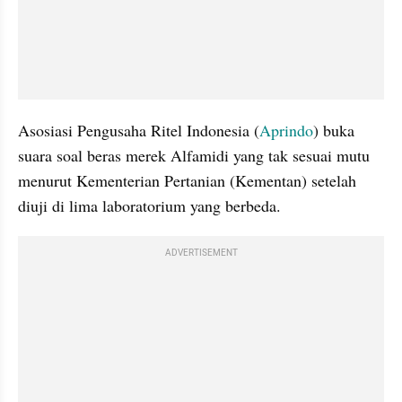
Asosiasi Pengusaha Ritel Indonesia (
Aprindo
) buka 
suara soal beras merek Alfamidi yang tak sesuai mutu 
menurut Kementerian Pertanian (Kementan) setelah 
diuji di lima laboratorium yang berbeda.
ADVERTISEMENT