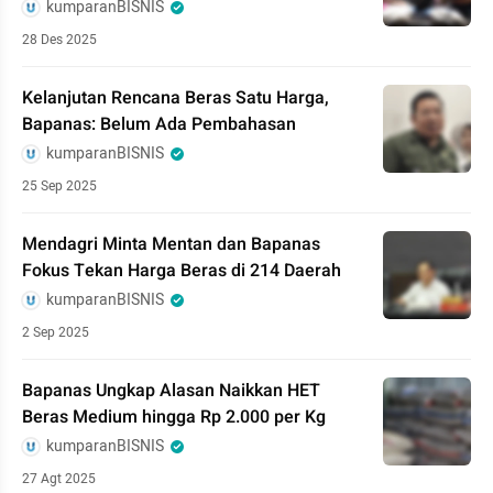
kumparanBISNIS
28 Des 2025
Kelanjutan Rencana Beras Satu Harga,
Bapanas: Belum Ada Pembahasan
kumparanBISNIS
25 Sep 2025
Mendagri Minta Mentan dan Bapanas
Fokus Tekan Harga Beras di 214 Daerah
kumparanBISNIS
2 Sep 2025
Bapanas Ungkap Alasan Naikkan HET
Beras Medium hingga Rp 2.000 per Kg
kumparanBISNIS
27 Agt 2025