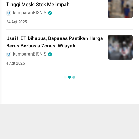
Tinggi Meski Stok Melimpah
kumparanBISNIS
24 Agt 2025
Usai HET Dihapus, Bapanas Pastikan Harga
Beras Berbasis Zonasi Wilayah
kumparanBISNIS
4 Agt 2025