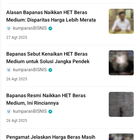
Alasan Bapanas Naikkan HET Beras
Medium: Disparitas Harga Lebih Merata
kumparanBISNIS
27 Agt 2025
Bapanas Sebut Kenaikan HET Beras
Medium untuk Solusi Jangka Pendek
kumparanBISNIS
26 Agt 2025
Bapanas Resmi Naikkan HET Beras
Medium, Ini Rinciannya
kumparanBISNIS
26 Agt 2025
Pengamat Jelaskan Harga Beras Masih