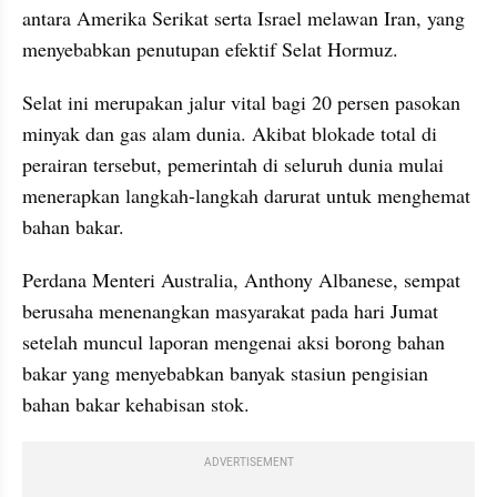
antara Amerika Serikat serta Israel melawan Iran, yang 
menyebabkan penutupan efektif Selat Hormuz. 
Selat ini merupakan jalur vital bagi 20 persen pasokan 
minyak dan gas alam dunia. Akibat blokade total di 
perairan tersebut, pemerintah di seluruh dunia mulai 
menerapkan langkah-langkah darurat untuk menghemat 
bahan bakar.
Perdana Menteri Australia, Anthony Albanese, sempat 
berusaha menenangkan masyarakat pada hari Jumat 
setelah muncul laporan mengenai aksi borong bahan 
bakar yang menyebabkan banyak stasiun pengisian 
bahan bakar kehabisan stok. 
ADVERTISEMENT