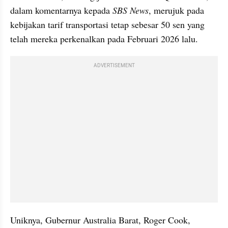
dalam komentarnya kepada 
SBS News
, merujuk pada 
kebijakan tarif transportasi tetap sebesar 50 sen yang 
telah mereka perkenalkan pada Februari 2026 lalu.
ADVERTISEMENT
Uniknya, Gubernur Australia Barat, Roger Cook, 