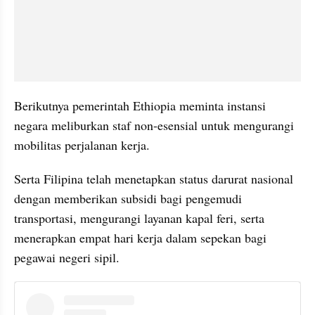
Berikutnya pemerintah Ethiopia meminta instansi 
negara meliburkan staf non-esensial untuk mengurangi 
mobilitas perjalanan kerja.
Serta Filipina telah menetapkan status darurat nasional 
dengan memberikan subsidi bagi pengemudi 
transportasi, mengurangi layanan kapal feri, serta 
menerapkan empat hari kerja dalam sepekan bagi 
pegawai negeri sipil.
instagram embed