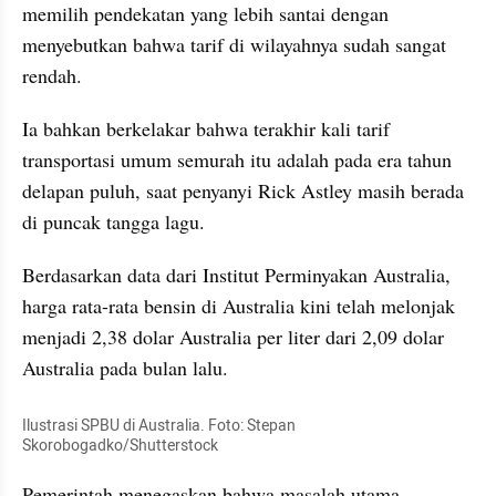
memilih pendekatan yang lebih santai dengan 
menyebutkan bahwa tarif di wilayahnya sudah sangat 
rendah. 
Ia bahkan berkelakar bahwa terakhir kali tarif 
transportasi umum semurah itu adalah pada era tahun 
delapan puluh, saat penyanyi Rick Astley masih berada 
di puncak tangga lagu.
Berdasarkan data dari Institut Perminyakan Australia, 
harga rata-rata bensin di Australia kini telah melonjak 
menjadi 2,38 dolar Australia per liter dari 2,09 dolar 
Australia pada bulan lalu.
Ilustrasi SPBU di Australia. Foto: Stepan 
Skorobogadko/Shutterstock
Pemerintah menegaskan bahwa masalah utama 