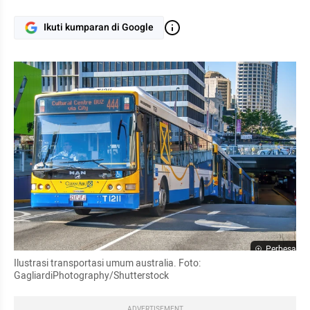
Ikuti kumparan di Google
Perbesar
Ilustrasi transportasi umum australia. Foto: 
GagliardiPhotography/Shutterstock
ADVERTISEMENT