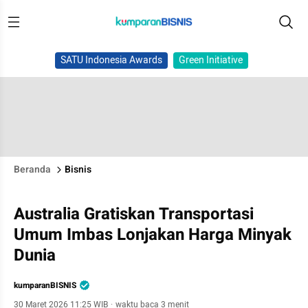
SATU Indonesia Awards
Green Initiative
Beranda
Bisnis
Australia Gratiskan Transportasi
Umum Imbas Lonjakan Harga Minyak
Dunia
kumparanBISNIS
30 Maret 2026 11:25 WIB
·
waktu baca 3 menit