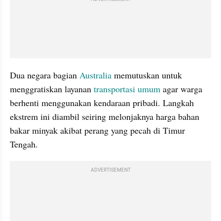
Dua negara bagian 
Australia
 memutuskan untuk 
menggratiskan layanan 
transportasi umum
 agar warga 
berhenti menggunakan kendaraan pribadi. Langkah 
ekstrem ini diambil seiring melonjaknya harga bahan 
bakar minyak akibat perang yang pecah di Timur 
Tengah. 
ADVERTISEMENT