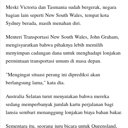
Meski Victoria dan Tasmania sudah bergerak, negara 
bagian lain seperti New South Wales, tempat kota 
Sydney berada, masih menahan diri. 
Menteri Transportasi New South Wales, John Graham, 
mengisyaratkan bahwa pihaknya lebih memilih 
menyimpan cadangan dana untuk menghadapi lonjakan 
permintaan transportasi umum di masa depan.
"Mengingat situasi perang ini diprediksi akan 
berlangsung lama," kata dia.
Australia Selatan turut menyatakan bahwa mereka 
sedang memperbanyak jumlah kartu perjalanan bagi 
lansia sembari menanggung lonjakan biaya bahan bakar. 
Sementara itu, seorang juru bicara untuk Queensland, 