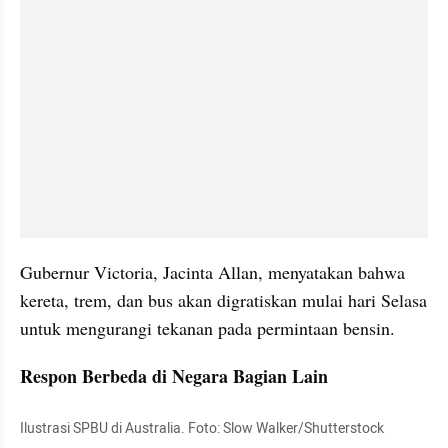
Gubernur Victoria, Jacinta Allan, menyatakan bahwa 
kereta, trem, dan bus akan digratiskan mulai hari Selasa 
untuk mengurangi tekanan pada permintaan bensin.
Respon Berbeda di Negara Bagian Lain
Ilustrasi SPBU di Australia. Foto: Slow Walker/Shutterstock