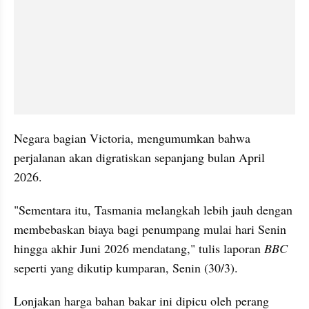
Negara bagian Victoria, mengumumkan bahwa 
perjalanan akan digratiskan sepanjang bulan April 
2026. 
"Sementara itu, Tasmania melangkah lebih jauh dengan 
membebaskan biaya bagi penumpang mulai hari Senin 
hingga akhir Juni 2026 mendatang," tulis laporan 
BBC
seperti yang dikutip kumparan, Senin (30/3).
Lonjakan harga bahan bakar ini dipicu oleh perang 