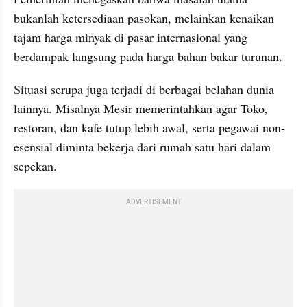
bukanlah ketersediaan pasokan, melainkan kenaikan 
tajam harga minyak di pasar internasional yang 
berdampak langsung pada harga bahan bakar turunan.
Situasi serupa juga terjadi di berbagai belahan dunia 
lainnya. Misalnya Mesir memerintahkan agar Toko, 
restoran, dan kafe tutup lebih awal, serta pegawai non-
esensial diminta bekerja dari rumah satu hari dalam 
sepekan.
ADVERTISEMENT