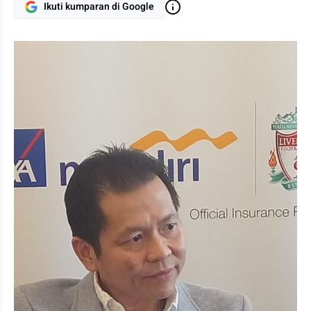
Ikuti kumparan di Google