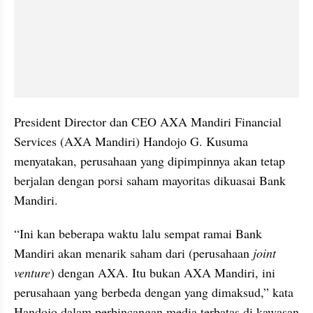
President Director dan CEO AXA Mandiri Financial 
Services (AXA Mandiri) Handojo G. Kusuma 
menyatakan, perusahaan yang dipimpinnya akan tetap 
berjalan dengan porsi saham mayoritas dikuasai Bank 
Mandiri.
“Ini kan beberapa waktu lalu sempat ramai Bank 
Mandiri akan menarik saham dari (perusahaan 
joint 
venture
) dengan AXA. Itu bukan AXA Mandiri, ini 
perusahaan yang berbeda dengan yang dimaksud,” kata 
Handojo dalam perbincangan media terbatas di kawasan 