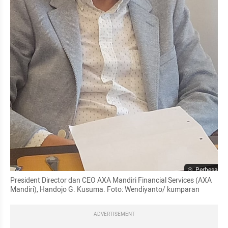
Perbesar
President Director dan CEO AXA Mandiri Financial Services (AXA 
Mandiri), Handojo G. Kusuma. Foto: Wendiyanto/ kumparan
ADVERTISEMENT