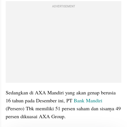
ADVERTISEMENT
Sedangkan di AXA Mandiri yang akan genap berusia 
16 tahun pada Desember ini, PT 
Bank Mandiri
(Persero) Tbk memiliki 51 persen saham dan sisanya 49 
persen dikuasai AXA Group.