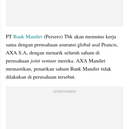
PT 
Bank Mandiri
 (Persero) Tbk akan memutus kerja 
sama dengan perusahaan asuransi global asal Prancis, 
AXA S.A, dengan menarik seluruh saham di 
perusahaan 
joint venture
 mereka. AXA Mandiri 
memastikan, penarikan saham Bank Mandiri tidak 
dilakukan di perusahaan tersebut.
ADVERTISEMENT