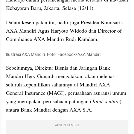
Kebayoran Baru, Jakarta, Selasa (12/11).
Dalam kesempatan itu, hadir juga Presiden Komisaris 
AXA Mandiri Agus Haryoto Widodo dan Director of 
Compliance AXA Mandiri Rudi Kamdani.
Ilustrasi AXA Mandiri. Foto: Facebook/AXA Mandiri
Sebelumnya, Direktur Bisnis dan Jaringan Bank 
Mandiri Hery Gunardi mengatakan, akan melepas 
seluruh kepemilikan sahamnya di Mandiri AXA 
General Insurance (MAGI), perusahaan asuransi umum 
yang merupakan perusahaan patungan (
Joint venture
) 
antara Bank Mandiri dengan AXA S.A. 
ADVERTISEMENT