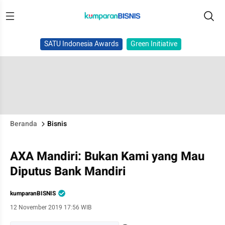
SATU Indonesia Awards
Green Initiative
Beranda
Bisnis
AXA Mandiri: Bukan Kami yang Mau
Diputus Bank Mandiri
kumparanBISNIS
12 November 2019 17:56 WIB