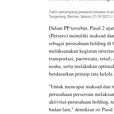
Calon penumpang pesawat berjalan di are
Tangerang, Banten, Selasa (21/9/2021).
Dalam PP tersebut, Pasal 2 ayat
(Persero) memiliki maksud dan
sebagai perusahaan holding di 
melaksanakan kegiatan investas
transportasi, pariwisata, retail,
usaha, serta melakukan optimal
berdasarkan prinsip tata kelola
"Untuk mencapai maksud dan tu
perusahaan perseroan melaksan
aktivitas perusahaan holding, t
badan lain," demikian isi Pasal 