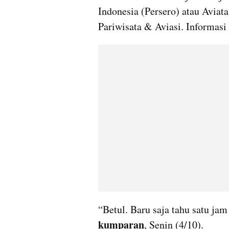
Indonesia (Persero) atau Aviat
Pariwisata & Aviasi. Informasi
kumparan
, Senin (4/10).