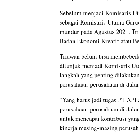
Sebelum menjadi Komisaris Ut
sebagai Komisaris Utama Garu
mundur pada Agustus 2021. Tri
Badan Ekonomi Kreatif atau Be
Triawan belum bisa membeberkan
ditunjuk menjadi Komisaris U
langkah yang penting dilakukan 
perusahaan-perusahaan di dala
“Yang harus jadi tugas PT API 
perusahaan-perusahaan di dalam
untuk mencapai kontribusi yang
kinerja masing-masing perusaha