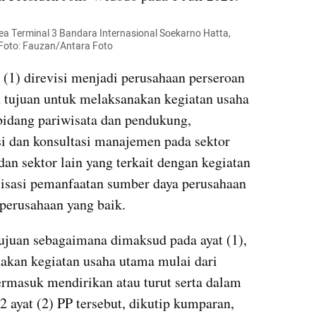
a Terminal 3 Bandara Internasional Soekarno Hatta, 
 Foto: Fauzan/Antara Foto
 (1) direvisi menjadi perusahaan perseroan 
 tujuan untuk melaksanakan kegiatan usaha 
bidang pariwisata dan pendukung, 
i dan konsultasi manajemen pada sektor 
 dan sektor lain yang terkait dengan kegiatan 
isasi pemanfaatan sumber daya perusahaan 
 perusahaan yang baik.
juan sebagaimana dimaksud pada ayat (1), 
akan kegiatan usaha utama mulai dari 
ermasuk mendirikan atau turut serta dalam 
2 ayat (2) PP tersebut, dikutip kumparan, 