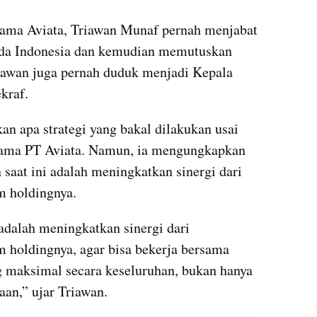
ama Aviata, Triawan Munaf pernah menjabat 
da Indonesia dan kemudian memutuskan 
awan juga pernah duduk menjadi Kepala 
kraf.
 apa strategi yang bakal dilakukan usai 
tama PT Aviata. Namun, ia mengungkapkan 
saat ini adalah meningkatkan sinergi dari 
m holdingnya.
adalah meningkatkan sinergi dari 
 holdingnya, agar bisa bekerja bersama 
 maksimal secara keseluruhan, bukan hanya 
an,” ujar Triawan.