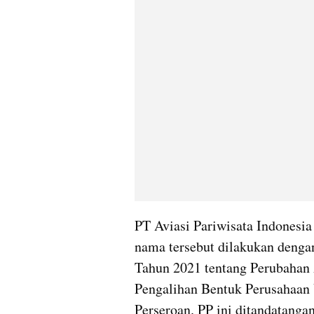
PT Aviasi Pariwisata Indonesi
nama tersebut dilakukan denga
Tahun 2021 tentang Perubahan 
Pengalihan Bentuk Perusahaan
Perseroan. PP ini ditandatanga