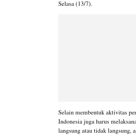
Selasa (13/7).
Selain membentuk aktivitas per
Indonesia juga harus melaksanak
langsung atau tidak langsung, ak