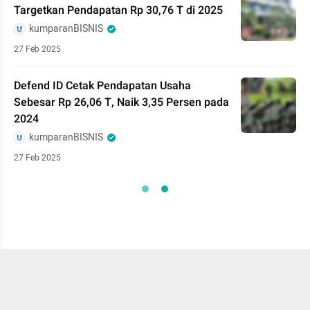
Targetkan Pendapatan Rp 30,76 T di 2025
kumparanBISNIS
27 Feb 2025
Defend ID Cetak Pendapatan Usaha
Sebesar Rp 26,06 T, Naik 3,35 Persen pada
2024
kumparanBISNIS
27 Feb 2025