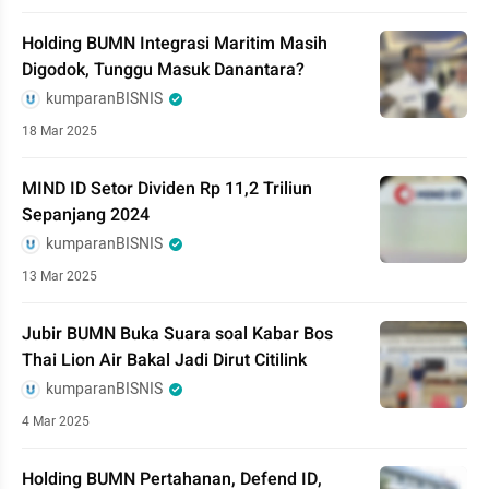
Holding BUMN Integrasi Maritim Masih
Digodok, Tunggu Masuk Danantara?
kumparanBISNIS
18 Mar 2025
MIND ID Setor Dividen Rp 11,2 Triliun
Sepanjang 2024
kumparanBISNIS
13 Mar 2025
Jubir BUMN Buka Suara soal Kabar Bos
Thai Lion Air Bakal Jadi Dirut Citilink
kumparanBISNIS
4 Mar 2025
Holding BUMN Pertahanan, Defend ID,