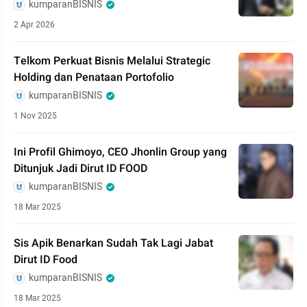
kumparanBISNIS
2 Apr 2026
Telkom Perkuat Bisnis Melalui Strategic
Holding dan Penataan Portofolio
kumparanBISNIS
1 Nov 2025
Ini Profil Ghimoyo, CEO Jhonlin Group yang
Ditunjuk Jadi Dirut ID FOOD
kumparanBISNIS
18 Mar 2025
Sis Apik Benarkan Sudah Tak Lagi Jabat
Dirut ID Food
kumparanBISNIS
18 Mar 2025