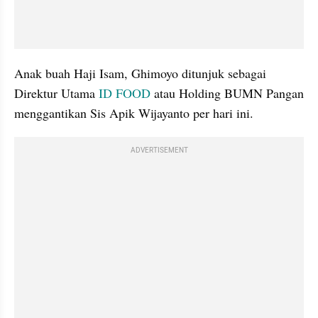
Anak buah Haji Isam, Ghimoyo ditunjuk sebagai 
Direktur Utama 
ID FOOD
 atau Holding BUMN Pangan 
menggantikan Sis Apik Wijayanto per hari ini.
ADVERTISEMENT