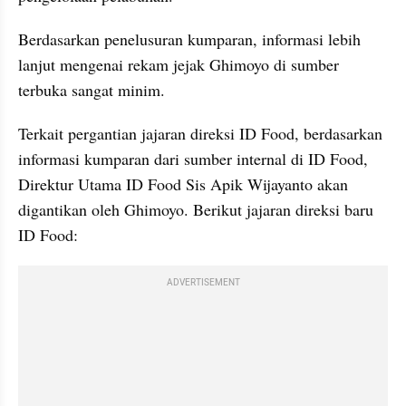
Berdasarkan penelusuran kumparan, informasi lebih 
lanjut mengenai rekam jejak Ghimoyo di sumber 
terbuka sangat minim.
Terkait pergantian jajaran direksi ID Food, berdasarkan 
informasi kumparan dari sumber internal di ID Food, 
Direktur Utama ID Food Sis Apik Wijayanto akan 
digantikan oleh Ghimoyo. Berikut jajaran direksi baru 
ID Food:
ADVERTISEMENT