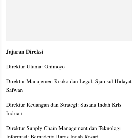
Jajaran Direksi
Direktur Utama: Ghimoyo
Direktur Manajemen Risiko dan Legal: Sjamsul Hidayat 
Safwan
Direktur Keuangan dan Strategi: Susana Indah Kris 
Indriati
Direktur Supply Chain Management dan Teknologi 
Informasi: Bernadetta Raras Indah Rosari