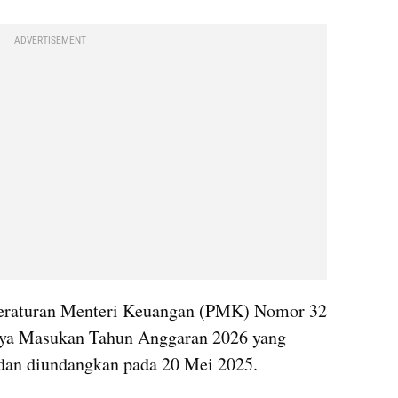
ADVERTISEMENT
Peraturan Menteri Keuangan (PMK) Nomor 32 
aya Masukan Tahun Anggaran 2026 yang 
 dan diundangkan pada 20 Mei 2025.