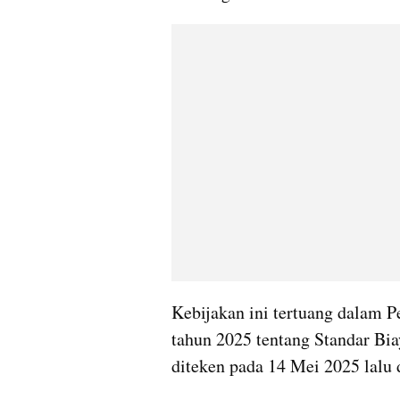
Kebijakan ini tertuang dalam 
tahun 2025 tentang Standar Bi
diteken pada 14 Mei 2025 lalu