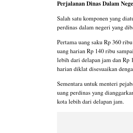
Perjalanan Dinas Dalam Nege
Salah satu komponen yang diatu
perdinas dalam negeri yang dib
Pertama uang saku Rp 360 ribu 
uang harian Rp 140 ribu sampai
lebih dari delapan jam dan Rp 
harian diklat disesuaikan deng
Sementara untuk menteri pejabat
uang perdinas yang dianggarkan
kota lebih dari delapan jam.