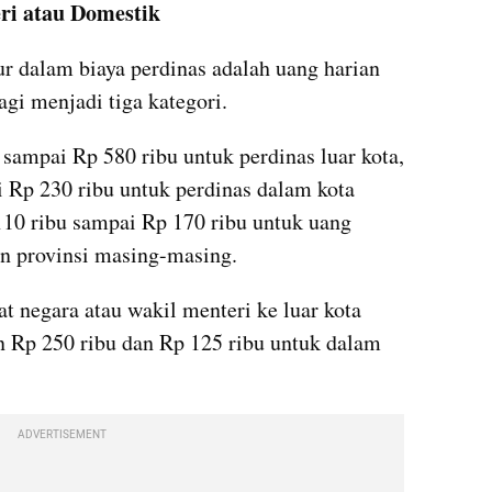
ri atau Domestik
r dalam biaya perdinas adalah uang harian 
agi menjadi tiga kategori.
sampai Rp 580 ribu untuk perdinas luar kota, 
 Rp 230 ribu untuk perdinas dalam kota 
110 ribu sampai Rp 170 ribu untuk uang 
an provinsi masing-masing.
 negara atau wakil menteri ke luar kota 
 Rp 250 ribu dan Rp 125 ribu untuk dalam 
ADVERTISEMENT