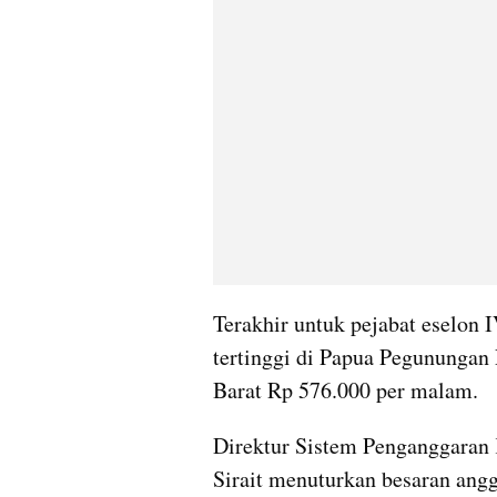
Terakhir untuk pejabat eselon IV
tertinggi di Papua Pegunungan 
Barat Rp 576.000 per malam.
Direktur Sistem Penganggaran
Sirait menuturkan besaran angg