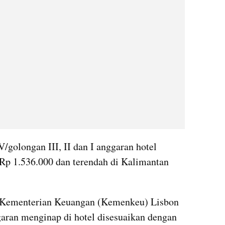
/golongan III, II dan I anggaran hotel 
Rp 1.536.000 dan terendah di Kalimantan 
 Kementerian Keuangan (Kemenkeu) Lisbon 
aran menginap di hotel disesuaikan dengan 