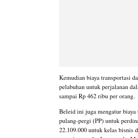
Kemudian biaya transportasi dar
pelabuhan untuk perjalanan dala
sampai Rp 462 ribu per orang.
Beleid ini juga mengatur biaya 
pulang-pergi (PP) untuk perdina
22.109.000 untuk kelas bisnis 