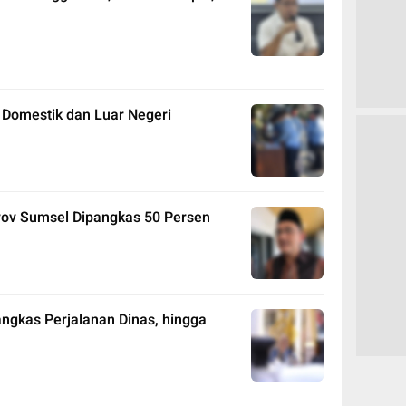
 Domestik dan Luar Negeri
ov Sumsel Dipangkas 50 Persen
ngkas Perjalanan Dinas, hingga