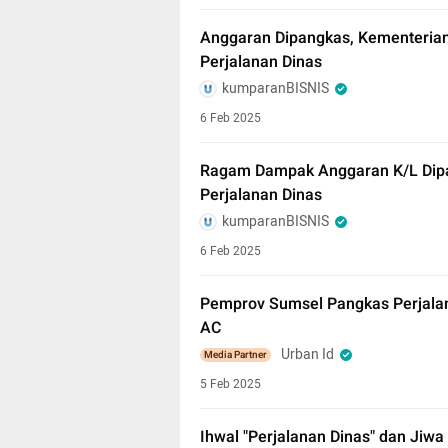
Anggaran Dipangkas, Kementerian P
Perjalanan Dinas
kumparanBISNIS
6 Feb 2025
Ragam Dampak Anggaran K/L Dipang
Perjalanan Dinas
kumparanBISNIS
6 Feb 2025
Pemprov Sumsel Pangkas Perjala
AC
Urban Id
Media Partner
5 Feb 2025
Ihwal "Perjalanan Dinas" dan Jiwa