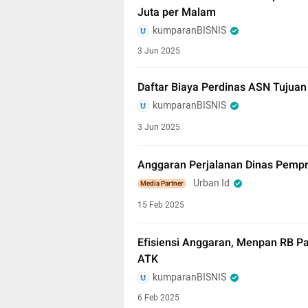
Juta per Malam
kumparanBISNIS
3 Jun 2025
Daftar Biaya Perdinas ASN Tujuan
kumparanBISNIS
3 Jun 2025
Anggaran Perjalanan Dinas Pempr
Urban Id
Media Partner
15 Feb 2025
Efisiensi Anggaran, Menpan RB Pa
ATK
kumparanBISNIS
6 Feb 2025