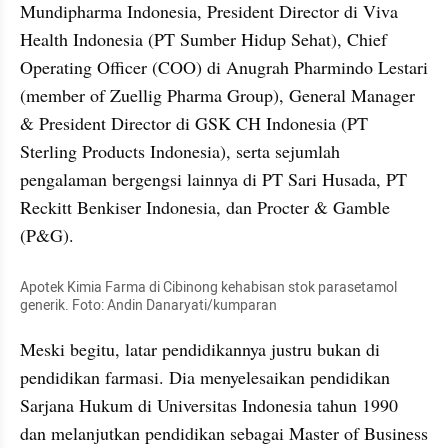
Mundipharma Indonesia, President Director di Viva 
Health Indonesia (PT Sumber Hidup Sehat), Chief 
Operating Officer (COO) di Anugrah Pharmindo Lestari 
(member of Zuellig Pharma Group), General Manager 
& President Director di GSK CH Indonesia (PT 
Sterling Products Indonesia), serta sejumlah 
pengalaman bergengsi lainnya di PT Sari Husada, PT 
Reckitt Benkiser Indonesia, dan Procter & Gamble 
(P&G).
Apotek Kimia Farma di Cibinong kehabisan stok parasetamol 
generik. Foto: Andin Danaryati/kumparan
Meski begitu, latar pendidikannya justru bukan di 
pendidikan farmasi. Dia menyelesaikan pendidikan 
Sarjana Hukum di Universitas Indonesia tahun 1990 
dan melanjutkan pendidikan sebagai Master of Business 