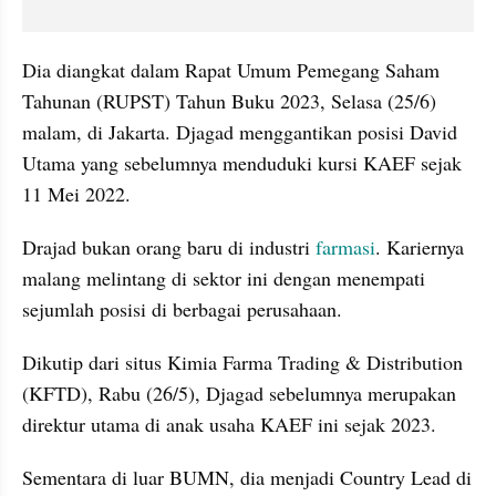
Dia diangkat dalam Rapat Umum Pemegang Saham 
Tahunan (RUPST) Tahun Buku 2023, Selasa (25/6) 
malam, di Jakarta. Djagad menggantikan posisi David 
Utama yang sebelumnya menduduki kursi KAEF sejak 
11 Mei 2022.
Drajad bukan orang baru di industri 
farmasi
. Kariernya 
malang melintang di sektor ini dengan menempati 
sejumlah posisi di berbagai perusahaan. 
Dikutip dari situs Kimia Farma Trading & Distribution 
(KFTD), Rabu (26/5), Djagad sebelumnya merupakan 
direktur utama di anak usaha KAEF ini sejak 2023. 
Sementara di luar BUMN, dia menjadi Country Lead di 