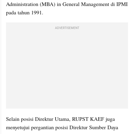
Administration (MBA) in General Management di IPMI 
pada tahun 1991.
ADVERTISEMENT
Selain posisi Direktur Utama, RUPST KAEF juga 
menyetujui pergantian posisi Direktur Sumber Daya 