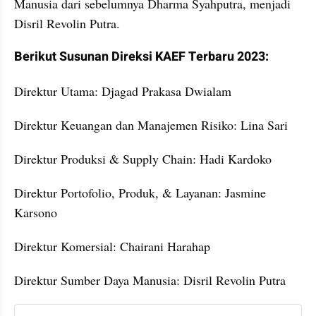
Manusia dari sebelumnya Dharma Syahputra, menjadi 
Disril Revolin Putra.
Berikut Susunan Direksi KAEF Terbaru 2023:
Direktur Utama: Djagad Prakasa Dwialam
Direktur Keuangan dan Manajemen Risiko: Lina Sari
Direktur Produksi & Supply Chain: Hadi Kardoko
Direktur Portofolio, Produk, & Layanan: Jasmine 
Karsono
Direktur Komersial: Chairani Harahap
Direktur Sumber Daya Manusia: Disril Revolin Putra