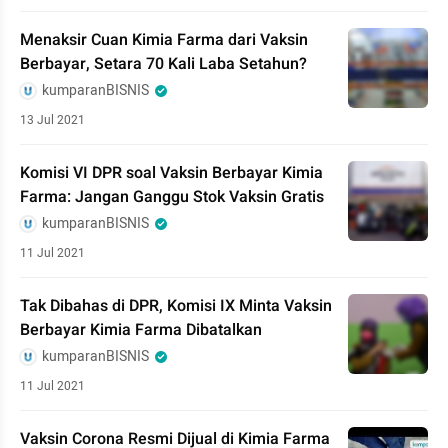
Menaksir Cuan Kimia Farma dari Vaksin
Berbayar, Setara 70 Kali Laba Setahun?
kumparanBISNIS
13 Jul 2021
Komisi VI DPR soal Vaksin Berbayar Kimia
Farma: Jangan Ganggu Stok Vaksin Gratis
kumparanBISNIS
11 Jul 2021
Tak Dibahas di DPR, Komisi IX Minta Vaksin
Berbayar Kimia Farma Dibatalkan
kumparanBISNIS
11 Jul 2021
Vaksin Corona Resmi Dijual di Kimia Farma