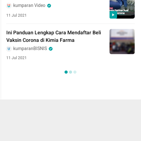
kumparan Video
11 Jul 2021
Ini Panduan Lengkap Cara Mendaftar Beli
Vaksin Corona di Kimia Farma
kumparanBISNIS
11 Jul 2021