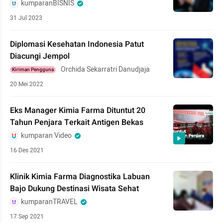
kumparanBISNIS
31 Jul 2023
Diplomasi Kesehatan Indonesia Patut
Diacungi Jempol
Orchida Sekarratri Danudjaja
Kiriman Pengguna
20 Mei 2022
Eks Manager Kimia Farma Dituntut 20
Tahun Penjara Terkait Antigen Bekas
kumparan Video
16 Des 2021
Klinik Kimia Farma Diagnostika Labuan
Bajo Dukung Destinasi Wisata Sehat
kumparanTRAVEL
17 Sep 2021