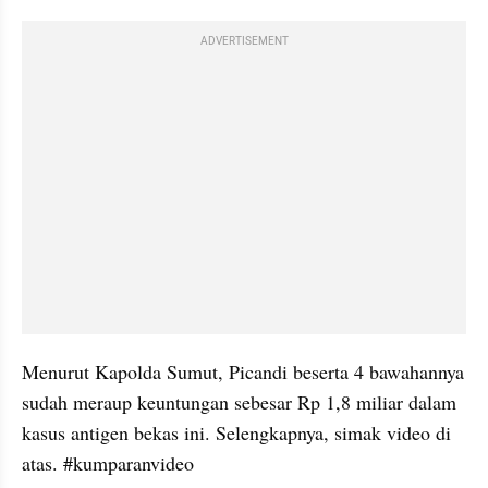
ADVERTISEMENT
Menurut Kapolda Sumut, Picandi beserta 4 bawahannya 
sudah meraup keuntungan sebesar Rp 1,8 miliar dalam 
kasus antigen bekas ini. Selengkapnya, simak video di 
atas. #kumparanvideo