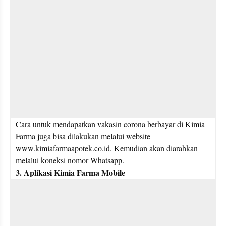
Cara untuk mendapatkan vakasin corona berbayar di Kimia 
Farma juga bisa dilakukan melalui website 
www.kimiafarmaapotek.co.id. Kemudian akan diarahkan 
melalui koneksi nomor Whatsapp.
3. Aplikasi Kimia Farma Mobile