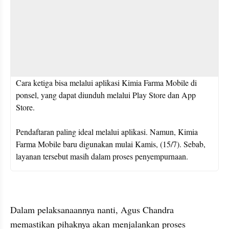
Cara ketiga bisa melalui aplikasi Kimia Farma Mobile di 
ponsel, yang dapat diunduh melalui Play Store dan App 
Store.

Pendaftaran paling ideal melalui aplikasi. Namun, Kimia 
Farma Mobile baru digunakan mulai Kamis, (15/7). Sebab, 
layanan tersebut masih dalam proses penyempurnaan.
kumparan post embed
Dalam pelaksanaannya nanti, Agus Chandra 
memastikan pihaknya akan menjalankan proses 