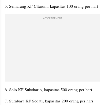
5. Semarang KF Citarum, kapasitas 100 orang per hari
ADVERTISEMENT
6. Solo KF Sukoharjo, kapasitas 500 orang per hari
7. Surabaya KF Sedati, kapasitas 200 orang per hari