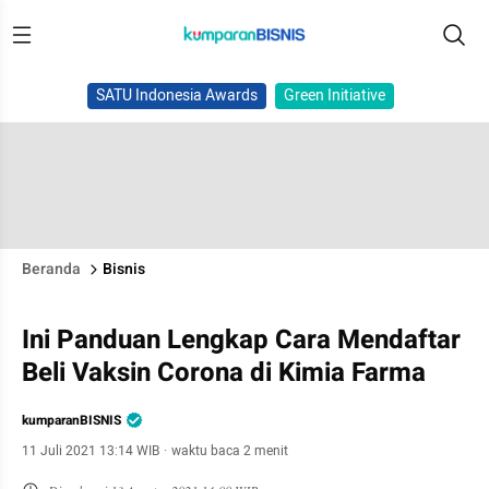
SATU Indonesia Awards
Green Initiative
Beranda
Bisnis
Ini Panduan Lengkap Cara Mendaftar
Beli Vaksin Corona di Kimia Farma
kumparanBISNIS
11 Juli 2021 13:14 WIB
·
waktu baca 2 menit