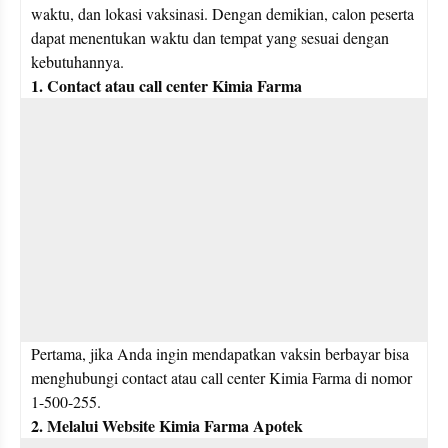
waktu, dan lokasi vaksinasi. Dengan demikian, calon peserta 
dapat menentukan waktu dan tempat yang sesuai dengan 
kebutuhannya.
1. Contact atau call center Kimia Farma
Pertama, jika Anda ingin mendapatkan vaksin berbayar bisa 
menghubungi contact atau call center Kimia Farma di nomor 
1-500-255. 
2. Melalui Website Kimia Farma Apotek