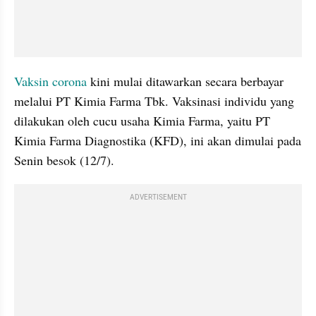
Vaksin corona
 kini mulai ditawarkan secara berbayar 
melalui PT Kimia Farma Tbk. Vaksinasi individu yang 
dilakukan oleh cucu usaha Kimia Farma, yaitu PT 
Kimia Farma Diagnostika (KFD), ini akan dimulai pada 
Senin besok (12/7).
ADVERTISEMENT