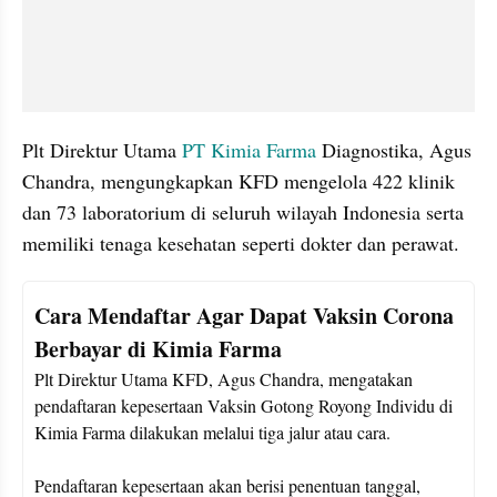
Plt Direktur Utama 
PT Kimia Farma
 Diagnostika, Agus 
Chandra, mengungkapkan KFD mengelola 422 klinik 
dan 73 laboratorium di seluruh wilayah Indonesia serta 
memiliki tenaga kesehatan seperti dokter dan perawat.
Cara Mendaftar Agar Dapat Vaksin Corona 
Berbayar di Kimia Farma
Plt Direktur Utama KFD, Agus Chandra, mengatakan 
pendaftaran kepesertaan Vaksin Gotong Royong Individu di 
Kimia Farma dilakukan melalui tiga jalur atau cara.

Pendaftaran kepesertaan akan berisi penentuan tanggal, 