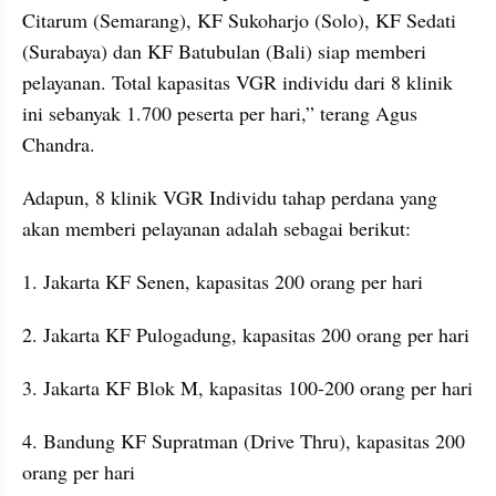
Citarum (Semarang), KF Sukoharjo (Solo), KF Sedati 
(Surabaya) dan KF Batubulan (Bali) siap memberi 
pelayanan. Total kapasitas VGR individu dari 8 klinik 
ini sebanyak 1.700 peserta per hari,” terang Agus 
Chandra.
Adapun, 8 klinik VGR Individu tahap perdana yang 
akan memberi pelayanan adalah sebagai berikut:
1. Jakarta KF Senen, kapasitas 200 orang per hari
2. Jakarta KF Pulogadung, kapasitas 200 orang per hari
3. Jakarta KF Blok M, kapasitas 100-200 orang per hari
4. Bandung KF Supratman (Drive Thru), kapasitas 200 
orang per hari