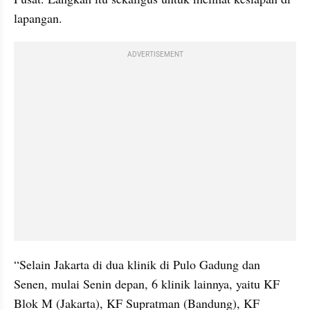
lapangan.
ADVERTISEMENT
“Selain Jakarta di dua klinik di Pulo Gadung dan 
Senen, mulai Senin depan, 6 klinik lainnya, yaitu KF 
Blok M (Jakarta), KF Supratman (Bandung), KF 