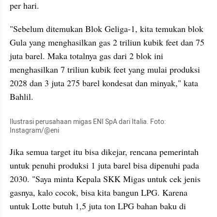
per hari.
"Sebelum ditemukan Blok Geliga-1, kita temukan blok 
Gula yang menghasilkan gas 2 triliun kubik feet dan 75 
juta barel. Maka totalnya gas dari 2 blok ini 
menghasilkan 7 triliun kubik feet yang mulai produksi 
2028 dan 3 juta 275 barel kondesat dan minyak," kata 
Bahlil. 
Ilustrasi perusahaan migas ENI SpA dari Italia. Foto: 
Instagram/@eni
Jika semua target itu bisa dikejar, rencana pemerintah 
untuk penuhi produksi 1 juta barel bisa dipenuhi pada 
2030. "Saya minta Kepala SKK Migas untuk cek jenis 
gasnya, kalo cocok, bisa kita bangun LPG. Karena 
untuk Lotte butuh 1,5 juta ton LPG bahan baku di 