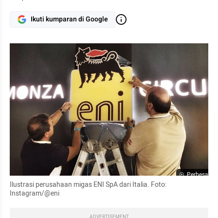
Ikuti kumparan di Google
Perbesar
Ilustrasi perusahaan migas ENI SpA dari Italia. Foto: 
Instagram/@eni
ADVERTISEMENT