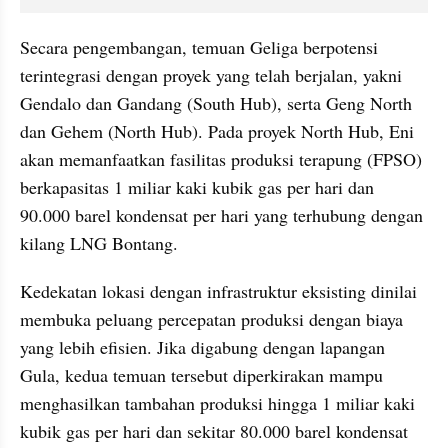
Secara pengembangan, temuan Geliga berpotensi 
terintegrasi dengan proyek yang telah berjalan, yakni 
Gendalo dan Gandang (South Hub), serta Geng North 
dan Gehem (North Hub). Pada proyek North Hub, Eni 
akan memanfaatkan fasilitas produksi terapung (FPSO) 
berkapasitas 1 miliar kaki kubik gas per hari dan 
90.000 barel kondensat per hari yang terhubung dengan 
kilang LNG Bontang.
Kedekatan lokasi dengan infrastruktur eksisting dinilai 
membuka peluang percepatan produksi dengan biaya 
yang lebih efisien. Jika digabung dengan lapangan 
Gula, kedua temuan tersebut diperkirakan mampu 
menghasilkan tambahan produksi hingga 1 miliar kaki 
kubik gas per hari dan sekitar 80.000 barel kondensat 