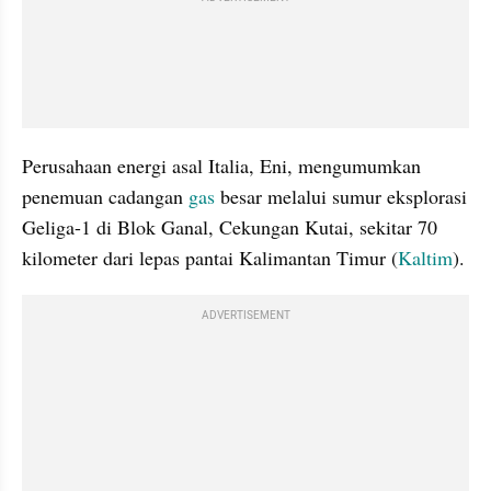
Perusahaan energi asal Italia, Eni, mengumumkan 
penemuan cadangan 
gas 
besar melalui sumur eksplorasi 
Geliga-1 di Blok Ganal, Cekungan Kutai, sekitar 70 
kilometer dari lepas pantai Kalimantan Timur (
Kaltim
). 
ADVERTISEMENT