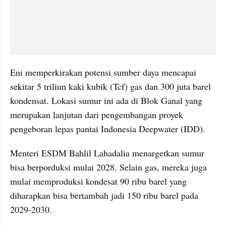
Eni memperkirakan potensi sumber daya mencapai 
sekitar 5 triliun kaki kubik (Tcf) gas dan 300 juta barel 
kondensat. Lokasi sumur ini ada di Blok Ganal yang 
merupakan lanjutan dari pengembangan proyek 
pengeboran lepas pantai Indonesia Deepwater (IDD).
Menteri ESDM Bahlil Lahadalia menargetkan sumur 
bisa berporduksi mulai 2028. Selain gas, mereka juga 
mulai memproduksi kondesat 90 ribu barel yang 
diharapkan bisa bertambah jadi 150 ribu barel pada 
2029-2030. 