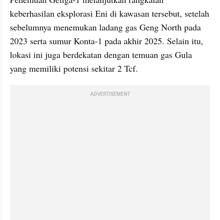
keberhasilan eksplorasi Eni di kawasan tersebut, setelah 
sebelumnya menemukan ladang gas Geng North pada 
2023 serta sumur Konta-1 pada akhir 2025. Selain itu, 
lokasi ini juga berdekatan dengan temuan gas Gula 
yang memiliki potensi sekitar 2 Tcf.
ADVERTISEMENT