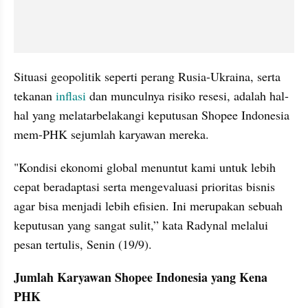
Situasi geopolitik seperti perang Rusia-Ukraina, serta 
tekanan
 inflasi 
dan munculnya risiko resesi, adalah hal-
hal yang melatarbelakangi keputusan Shopee Indonesia 
mem-PHK sejumlah karyawan mereka.
"Kondisi ekonomi global menuntut kami untuk lebih 
cepat beradaptasi serta mengevaluasi prioritas bisnis 
agar bisa menjadi lebih efisien. Ini merupakan sebuah 
keputusan yang sangat sulit,” kata Radynal melalui 
pesan tertulis, Senin (19/9).
Jumlah Karyawan Shopee Indonesia yang Kena 
PHK