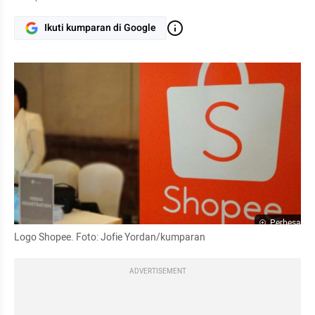
Ikuti kumparan di Google
Perbesar
Logo Shopee. Foto: Jofie Yordan/kumparan
ADVERTISEMENT