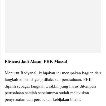
Efisiensi Jadi Alasan PHK Massal
Menurut Radyanal, kebijakan ini merupakan bagian dari 
langkah efisiensi yang dilakukan perusahaan. PHK 
dipilih sebagai langkah terakhir yang harus ditempuh 
perusahaan setelah sebelumnya sudah melakukan 
penyesuaian dan perubahan kebijakan bisnis.