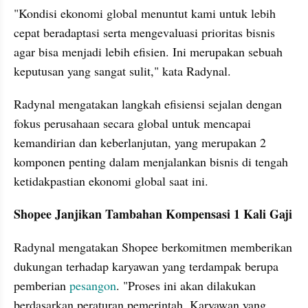
"Kondisi ekonomi global menuntut kami untuk lebih 
cepat beradaptasi serta mengevaluasi prioritas bisnis 
agar bisa menjadi lebih efisien. Ini merupakan sebuah 
keputusan yang sangat sulit," kata Radynal.
Radynal mengatakan langkah efisiensi sejalan dengan 
fokus perusahaan secara global untuk mencapai 
kemandirian dan keberlanjutan, yang merupakan 2 
komponen penting dalam menjalankan bisnis di tengah 
ketidakpastian ekonomi global saat ini.
Shopee Janjikan Tambahan Kompensasi 1 Kali Gaji
Radynal mengatakan Shopee berkomitmen memberikan 
dukungan terhadap karyawan yang terdampak berupa 
pemberian 
pesangon
. "Proses ini akan dilakukan 
berdasarkan peraturan pemerintah. Karyawan yang 