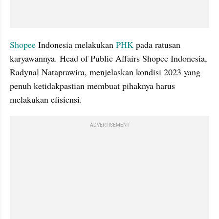
Shopee
 Indonesia melakukan
 PHK
 pada ratusan 
karyawannya. Head of Public Affairs Shopee Indonesia, 
Radynal Nataprawira, menjelaskan kondisi 2023 yang 
penuh ketidakpastian membuat pihaknya harus 
melakukan efisiensi. 
ADVERTISEMENT