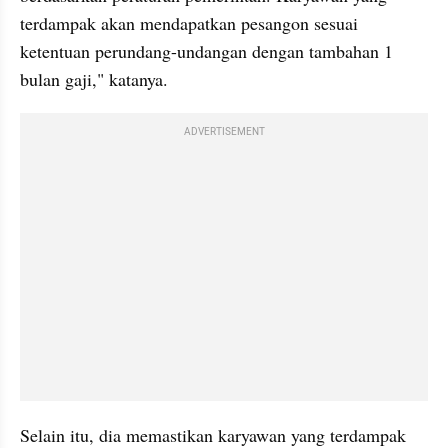
terdampak akan mendapatkan pesangon sesuai 
ketentuan perundang-undangan dengan tambahan 1 
bulan gaji," katanya.
ADVERTISEMENT
Selain itu, dia memastikan karyawan yang terdampak 