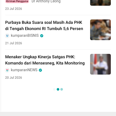
Dr Anthony Leong
Kiriman Pengguna
23 Jul 2026
Purbaya Buka Suara soal Masih Ada PHK
di Tengah Ekonomi RI Tumbuh 5,6 Persen
kumparanBISNIS
21 Jul 2026
Menaker Ungkap Kinerja Satgas PHK:
Komando dari Mensesneg, Kita Monitoring
kumparanNEWS
20 Jul 2026