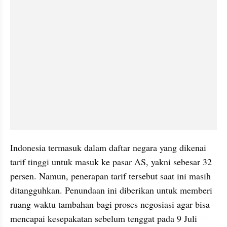
Indonesia termasuk dalam daftar negara yang dikenai 
tarif tinggi untuk masuk ke pasar AS, yakni sebesar 32 
persen. Namun, penerapan tarif tersebut saat ini masih 
ditangguhkan. Penundaan ini diberikan untuk memberi 
ruang waktu tambahan bagi proses negosiasi agar bisa 
mencapai kesepakatan sebelum tenggat pada 9 Juli 