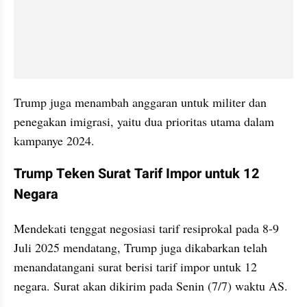
Trump juga menambah anggaran untuk militer dan 
penegakan imigrasi, yaitu dua prioritas utama dalam 
kampanye 2024.
Trump Teken Surat Tarif Impor untuk 12 
Negara
Mendekati tenggat negosiasi tarif resiprokal pada 8-9 
Juli 2025 mendatang, Trump juga dikabarkan telah 
menandatangani surat berisi tarif impor untuk 12 
negara. Surat akan dikirim pada Senin (7/7) waktu AS.