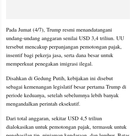
Pada Jumat (4/7), Trump resmi menandatangani 
undang-undang anggaran senilai USD 3,4 triliun. UU 
tersebut mencakup perpanjangan pemotongan pajak, 
insentif bagi pekerja jasa, serta dana besar untuk 
memperkuat penegakan imigrasi ilegal.
Disahkan di Gedung Putih, kebijakan ini disebut 
sebagai kemenangan legislatif besar pertama Trump di 
periode keduanya, setelah sebelumnya lebih banyak 
mengandalkan perintah eksekutif.
Dari total anggaran, sekitar USD 4,5 triliun 
dialokasikan untuk pemotongan pajak, termasuk untuk 
penghasilan tip, pinjaman kendaraan, dan lembur. Batas 