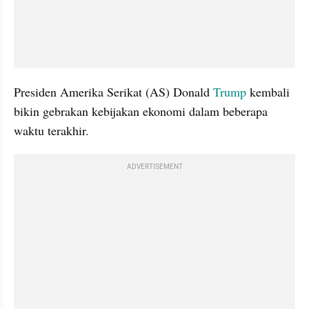
Presiden Amerika Serikat (AS) Donald 
Trump
 kembali 
bikin gebrakan kebijakan ekonomi dalam beberapa 
waktu terakhir.
ADVERTISEMENT