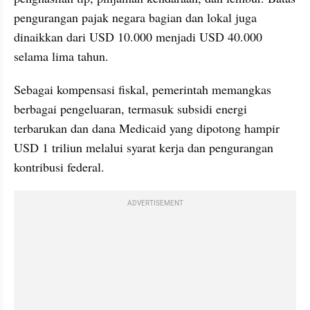
pengurangan pajak negara bagian dan lokal juga 
dinaikkan dari USD 10.000 menjadi USD 40.000 
selama lima tahun.
Sebagai kompensasi fiskal, pemerintah memangkas 
berbagai pengeluaran, termasuk subsidi energi 
terbarukan dan dana Medicaid yang dipotong hampir 
USD 1 triliun melalui syarat kerja dan pengurangan 
kontribusi federal.
ADVERTISEMENT