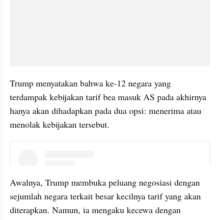
Trump menyatakan bahwa ke-12 negara yang 
terdampak kebijakan tarif bea masuk AS pada akhirnya 
hanya akan dihadapkan pada dua opsi: menerima atau 
menolak kebijakan tersebut.
instagram embed
Awalnya, Trump membuka peluang negosiasi dengan 
sejumlah negara terkait besar kecilnya tarif yang akan 
diterapkan. Namun, ia mengaku kecewa dengan 