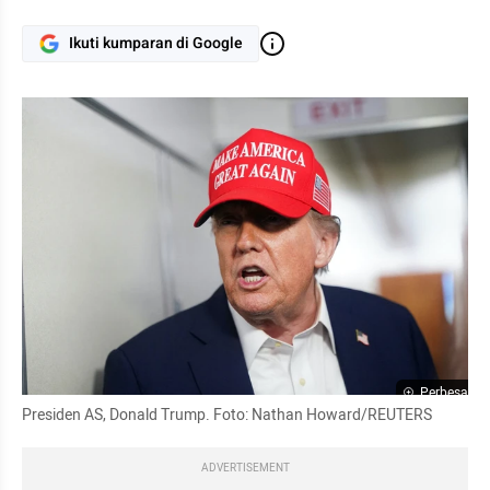
Ikuti kumparan di Google
Perbesar
Presiden AS, Donald Trump. Foto: Nathan Howard/REUTERS
ADVERTISEMENT