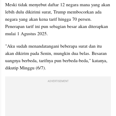
Meski tidak menyebut daftar 12 negara mana yang akan 
lebih dulu dikirimi surat, Trump membocorkan ada 
negara yang akan kena tarif hingga 70 persen. 
Penerapan tarif ini pun sebagian besar akan diterapkan 
mulai 1 Agustus 2025.
"Aku sudah menandatangani beberapa surat dan itu 
akan dikirim pada Senin, mungkin dua belas. Besaran 
uangnya berbeda, tarifnya pun berbeda-beda," katanya, 
dikutip Minggu (6/7).
ADVERTISEMENT