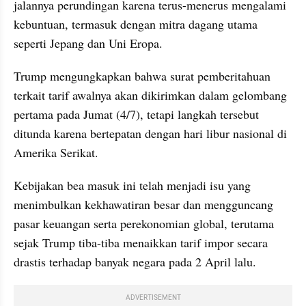
jalannya perundingan karena terus-menerus mengalami 
kebuntuan, termasuk dengan mitra dagang utama 
seperti Jepang dan Uni Eropa.
Trump mengungkapkan bahwa surat pemberitahuan 
terkait tarif awalnya akan dikirimkan dalam gelombang 
pertama pada Jumat (4/7), tetapi langkah tersebut 
ditunda karena bertepatan dengan hari libur nasional di 
Amerika Serikat.
Kebijakan bea masuk ini telah menjadi isu yang 
menimbulkan kekhawatiran besar dan mengguncang 
pasar keuangan serta perekonomian global, terutama 
sejak Trump tiba-tiba menaikkan tarif impor secara 
drastis terhadap banyak negara pada 2 April lalu.
ADVERTISEMENT