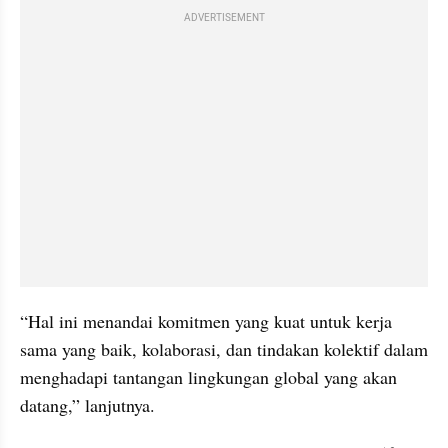
ADVERTISEMENT
“Hal ini menandai komitmen yang kuat untuk kerja 
sama yang baik, kolaborasi, dan tindakan kolektif dalam 
menghadapi tantangan lingkungan global yang akan 
datang,” lanjutnya.