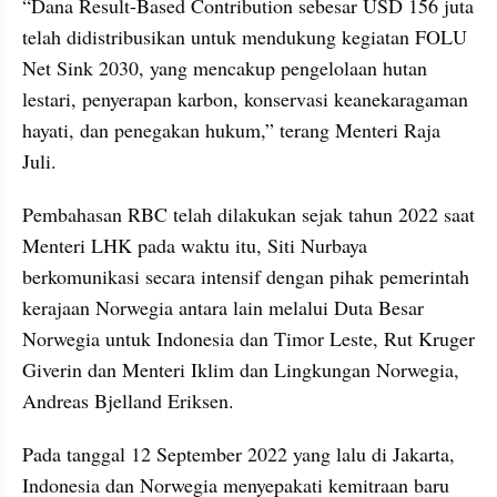
“Dana Result-Based Contribution sebesar USD 156 juta 
telah didistribusikan untuk mendukung kegiatan FOLU 
Net Sink 2030, yang mencakup pengelolaan hutan 
lestari, penyerapan karbon, konservasi keanekaragaman 
hayati, dan penegakan hukum,” terang Menteri Raja 
Juli.
Pembahasan RBC telah dilakukan sejak tahun 2022 saat 
Menteri LHK pada waktu itu, Siti Nurbaya 
berkomunikasi secara intensif dengan pihak pemerintah 
kerajaan Norwegia antara lain melalui Duta Besar 
Norwegia untuk Indonesia dan Timor Leste, Rut Kruger 
Giverin dan Menteri Iklim dan Lingkungan Norwegia, 
Andreas Bjelland Eriksen.
Pada tanggal 12 September 2022 yang lalu di Jakarta, 
Indonesia dan Norwegia menyepakati kemitraan baru 