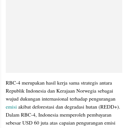
RBC-4 merupakan hasil kerja sama strategis antara 
Republik Indonesia dan Kerajaan Norwegia sebagai 
wujud dukungan internasional terhadap pengurangan 
emisi
 akibat deforestasi dan degradasi hutan (REDD+). 
Dalam RBC-4, Indonesia memperoleh pembayaran 
sebesar USD 60 juta atas capaian pengurangan emisi 