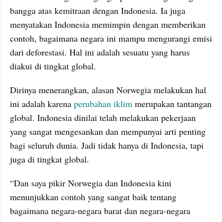
bangga atas kemitraan dengan Indonesia. Ia juga 
menyatakan Indonesia memimpin dengan memberikan 
contoh, bagaimana negara ini mampu mengurangi emisi 
dari deforestasi. Hal ini adalah sesuatu yang harus 
diakui di tingkat global.
Dirinya menerangkan, alasan Norwegia melakukan hal 
ini adalah karena 
perubahan iklim
 merupakan tantangan 
global. Indonesia dinilai telah melakukan pekerjaan 
yang sangat mengesankan dan mempunyai arti penting 
bagi seluruh dunia. Jadi tidak hanya di Indonesia, tapi 
juga di tingkat global.
“Dan saya pikir Norwegia dan Indonesia kini 
menunjukkan contoh yang sangat baik tentang 
bagaimana negara-negara barat dan negara-negara 