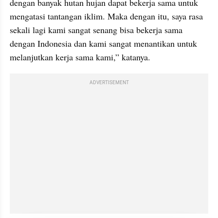
dengan banyak hutan hujan dapat bekerja sama untuk 
mengatasi tantangan iklim. Maka dengan itu, saya rasa 
sekali lagi kami sangat senang bisa bekerja sama 
dengan Indonesia dan kami sangat menantikan untuk 
melanjutkan kerja sama kami,” katanya.
ADVERTISEMENT