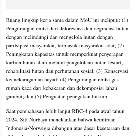
Ruang lingkup kerja sama dalam MoU ini meliputi: (1) 
Pengurangan emisi dari deforestasi dan degradasi hutan 
dengan melindungi dan mengelola hutan dengan 
partisipasi masyarakat, termasuk masyarakat adat; (2) 
Peningkatan kapasitas untuk memperkuat penyerapan 
karbon hutan alam melalui pengelolaan hutan lestari, 
rehabilitasi hutan dan perhutanan sosial; (3) Konservasi 
keanekaragaman hayati; (4) Pengurangan emisi gas 
rumah kaca dari kebakaran dan dekomposisi lahan 
gambut; dan (5) Penguatan penegakan hukum.
Saat pembahasan lebih lanjut RBC-4 pada awal tahun 
2024, Siti Nurbaya menekankan bahwa kemitraan 
Indonesia-Norwegia dibangun atas dasar kesetaraan dan 