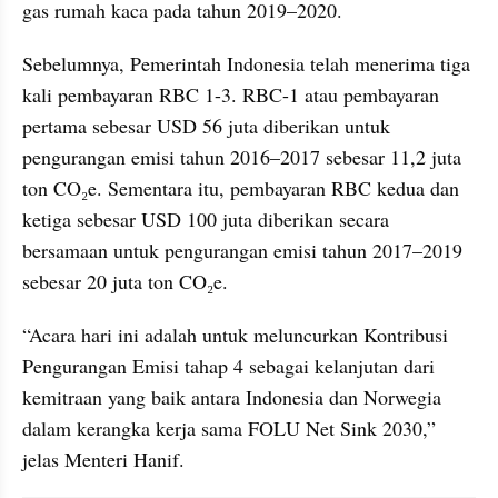
gas rumah kaca pada tahun 2019–2020.
Sebelumnya, Pemerintah Indonesia telah menerima tiga 
kali pembayaran RBC 1-3. RBC-1 atau pembayaran 
pertama sebesar USD 56 juta diberikan untuk 
pengurangan emisi tahun 2016–2017 sebesar 11,2 juta 
ton CO₂e. Sementara itu, pembayaran RBC kedua dan 
ketiga sebesar USD 100 juta diberikan secara 
bersamaan untuk pengurangan emisi tahun 2017–2019 
sebesar 20 juta ton CO₂e.
“Acara hari ini adalah untuk meluncurkan Kontribusi 
Pengurangan Emisi tahap 4 sebagai kelanjutan dari 
kemitraan yang baik antara Indonesia dan Norwegia 
dalam kerangka kerja sama FOLU Net Sink 2030,” 
jelas Menteri Hanif.