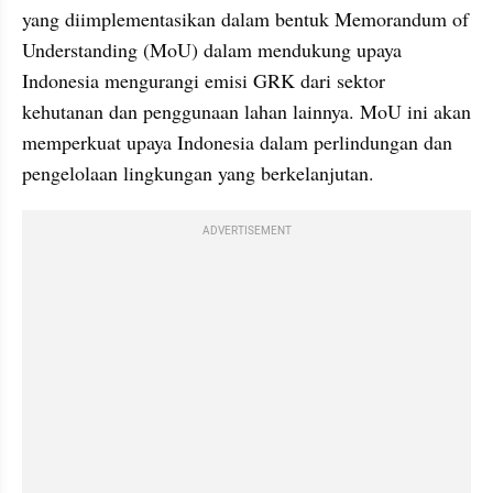
yang diimplementasikan dalam bentuk Memorandum of 
Understanding (MoU) dalam mendukung upaya 
Indonesia mengurangi emisi GRK dari sektor 
kehutanan dan penggunaan lahan lainnya. MoU ini akan 
memperkuat upaya Indonesia dalam perlindungan dan 
pengelolaan lingkungan yang berkelanjutan.
ADVERTISEMENT