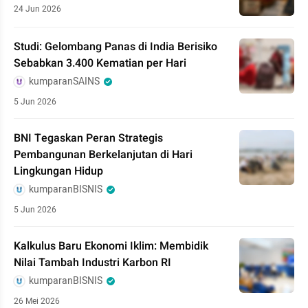
24 Jun 2026
Studi: Gelombang Panas di India Berisiko
Sebabkan 3.400 Kematian per Hari
kumparanSAINS
5 Jun 2026
BNI Tegaskan Peran Strategis
Pembangunan Berkelanjutan di Hari
Lingkungan Hidup
kumparanBISNIS
5 Jun 2026
Kalkulus Baru Ekonomi Iklim: Membidik
Nilai Tambah Industri Karbon RI
kumparanBISNIS
26 Mei 2026