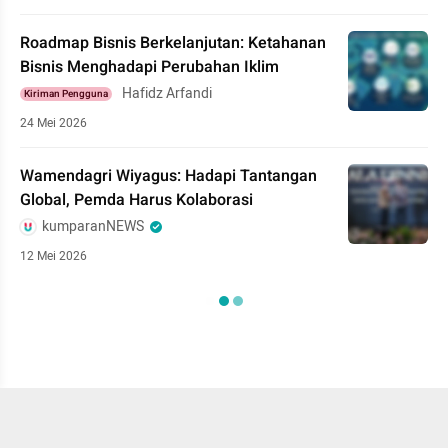
Roadmap Bisnis Berkelanjutan: Ketahanan
Bisnis Menghadapi Perubahan Iklim
Hafidz Arfandi
Kiriman Pengguna
24 Mei 2026
Wamendagri Wiyagus: Hadapi Tantangan
Global, Pemda Harus Kolaborasi
kumparanNEWS
12 Mei 2026