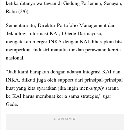
ketika ditanya wartawan di Gedung Parlemen, Senayan, 
Rabu (3/6).
Sementara itu, Direktur Portofolio Management dan 
Teknologi Informasi KAI, I Gede Darmayusa, 
mengatakan merger INKA dengan KAI diharapkan bisa 
memperkuat industri manufaktur dan perawatan kereta 
nasional.
“Jadi kami harapkan dengan adanya integrasi KAI dan 
INKA, diikuti juga oleh support dari prinsipal-prinsipal 
kuat yang kita syaratkan jika ingin men-
supply
 sarana 
ke KAI harus membuat kerja sama strategis,” ujar 
Gede.
ADVERTISEMENT