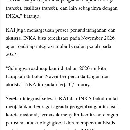
transfer, fasilitas transfer, dan lain sebagainya dengan 
INKA,” katanya.
KAI juga menargetkan proses penandatanganan dan 
akuisisi INKA bisa terealisasi pada November 2026 
agar roadmap integrasi mulai berjalan penuh pada 
2027.
“Sehingga roadmap kami di tahun 2026 ini kita 
harapkan di bulan November penanda tangan dan 
akuisisi INKA itu sudah terjadi,” ujarnya.
Setelah integrasi selesai, KAI dan INKA bakal mulai 
menjalankan berbagai agenda pengembangan industri 
kereta nasional, termasuk menjalin kemitraan dengan 
perusahaan teknologi global dan memperkuat bisnis 