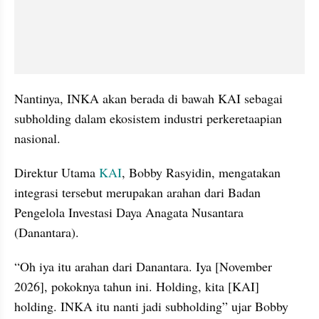
Nantinya, INKA akan berada di bawah KAI sebagai 
subholding dalam ekosistem industri perkeretaapian 
nasional.
Direktur Utama 
KAI
, Bobby Rasyidin, mengatakan 
integrasi tersebut merupakan arahan dari Badan 
Pengelola Investasi Daya Anagata Nusantara 
(Danantara).
“Oh iya itu arahan dari Danantara. Iya [November 
2026], pokoknya tahun ini. Holding, kita [KAI] 
holding. INKA itu nanti jadi subholding” ujar Bobby 