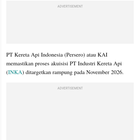
ADVERTISEMENT
PT Kereta Api Indonesia (Persero) atau KAI 
memastikan proses akuisisi PT Industri Kereta Api 
(
INKA
) ditargetkan rampung pada November 2026.
ADVERTISEMENT