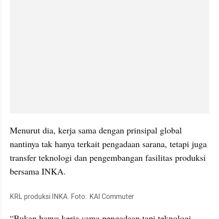
Menurut dia, kerja sama dengan prinsipal global 
nantinya tak hanya terkait pengadaan sarana, tetapi juga 
transfer teknologi dan pengembangan fasilitas produksi 
bersama INKA.
KRL produksi INKA. Foto:  KAI Commuter
“Bukan hanya kerja sama pengadaan tapi teknologi 