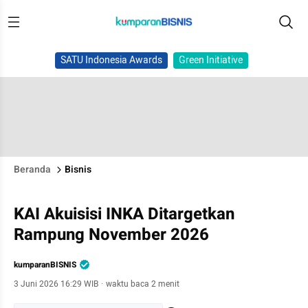
SATU Indonesia Awards
Green Initiative
Beranda
Bisnis
KAI Akuisisi INKA Ditargetkan
Rampung November 2026
kumparanBISNIS
3 Juni 2026 16:29 WIB
·
waktu baca 2 menit