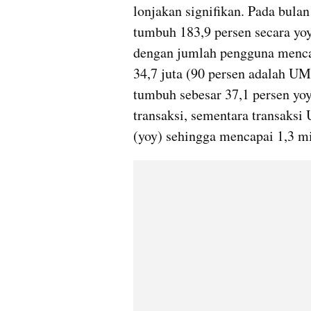
lonjakan signifikan. Pada bulan
tumbuh 183,9 persen secara yoy,
dengan jumlah pengguna mencap
34,7 juta (90 persen adalah UM
tumbuh sebesar 37,1 persen yoy
transaksi, sementara transaksi
(yoy) sehingga mencapai 1,3 mil