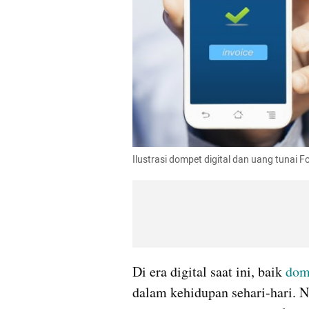
Ilustrasi dompet digital dan uang tunai F
Di era digital saat ini, baik 
dom
dalam kehidupan sehari-hari. 