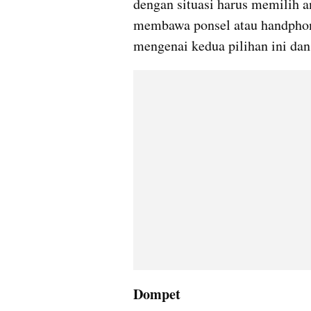
dengan situasi harus memilih a
membawa ponsel atau handphon
mengenai kedua pilihan ini dan
Dompet