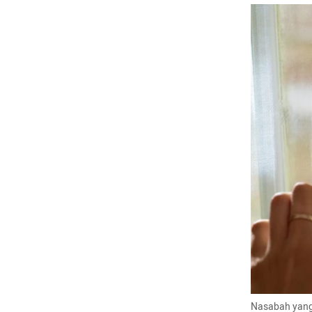
Nasabah yang 