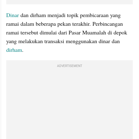
Dinar 
dan dirham menjadi topik pembicaraan yang 
ramai dalam beberapa pekan terakhir. Perbincangan 
ramai tersebut dimulai dari Pasar Muamalah di depok 
yang melakukan transaksi menggunakan dinar dan
dirham
.
ADVERTISEMENT