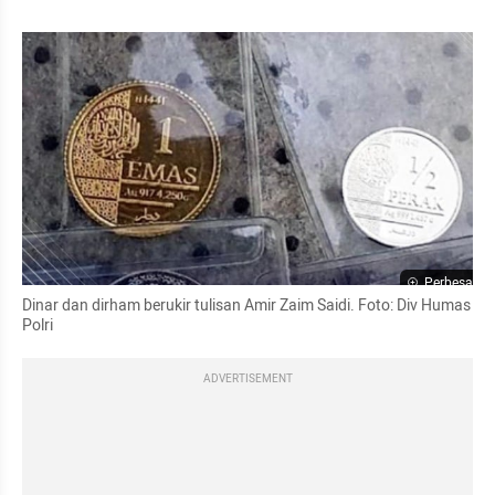
Perbesar
Dinar dan dirham berukir tulisan Amir Zaim Saidi. Foto: Div Humas 
Polri
ADVERTISEMENT