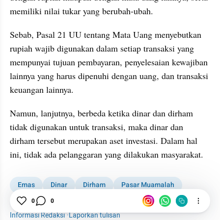
memiliki nilai tukar yang berubah-ubah.
Sebab, Pasal 21 UU tentang Mata Uang menyebutkan 
rupiah wajib digunakan dalam setiap transaksi yang 
mempunyai tujuan pembayaran, penyelesaian kewajiban 
lainnya yang harus dipenuhi dengan uang, dan transaksi 
keuangan lainnya.
Namun, lanjutnya, berbeda ketika dinar dan dirham 
tidak digunakan untuk transaksi, maka dinar dan 
dirham tersebut merupakan aset investasi. Dalam hal 
ini, tidak ada pelanggaran yang dilakukan masyarakat.
Emas
Dinar
Dirham
Pasar Muamalah
0
0
Investasi
Informasi Redaksi
·
Laporkan tulisan