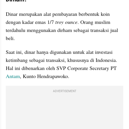
Dinar merupakan alat pembayaran berbentuk koin 
dengan kadar emas 1/7
 troy ounce
. Orang muslim 
terdahulu menggunakan dirham sebagai transaksi jual 
beli. 
Saat ini, dinar hanya digunakan untuk alat investasi 
ketimbang sebagai transaksi, khususnya di Indonesia. 
Hal ini dibenarkan oleh SVP Corporate Secretary PT 
Antam
, Kunto Hendrapawoko.
ADVERTISEMENT