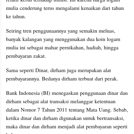
mulia cenderung terus mengalami kenaikan dari tahun 
ke tahun. 
Seiring tren penggunaannya yang semakin meluas, 
banyak kalangan yang menggunakan dua koin logam 
mulia ini sebagai mahar pernikahan, hadiah, hingga 
pembayaran zakat.
Sama seperti Dinar, dirham juga merupakan alat 
pembayarannya. Bedanya dirham terbuat dari perak. 
Bank Indonesia (BI) menegaskan penggunaan dinar dan 
dirham sebagai alat transaksi melanggar ketentuan 
dalam Nomor 7 Tahun 2011 tentang Mata Uang. Sebab, 
ketika dinar dan dirham digunakan untuk bertransaksi, 
maka dinar dan dirham menjadi alat pembayaran seperti 