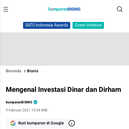
SATU Indonesia Awards
Green Initiative
Beranda
Bisnis
Mengenal Investasi Dinar dan Dirham
kumparanBISNIS
9 Februari 2021 15:59 WIB
Ikuti kumparan di Google