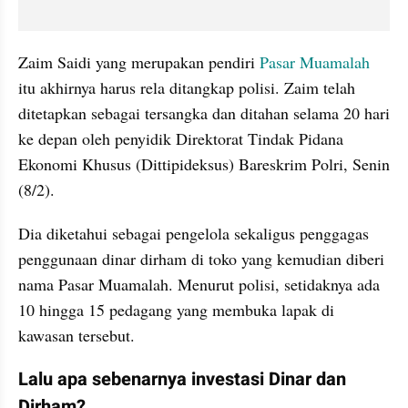
Zaim Saidi yang merupakan pendiri
 Pasar Muamalah 
itu akhirnya harus rela ditangkap polisi. Zaim telah 
ditetapkan sebagai tersangka dan ditahan selama 20 hari 
ke depan oleh penyidik Direktorat Tindak Pidana 
Ekonomi Khusus (Dittipideksus) Bareskrim Polri, Senin 
(8/2).
Dia diketahui sebagai pengelola sekaligus penggagas 
penggunaan dinar dirham di toko yang kemudian diberi 
nama Pasar Muamalah. Menurut polisi, setidaknya ada 
10 hingga 15 pedagang yang membuka lapak di 
kawasan tersebut.
Lalu apa sebenarnya investasi Dinar dan 
Dirham?