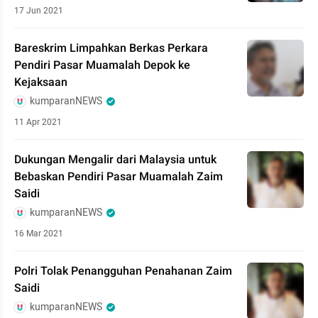
17 Jun 2021
Bareskrim Limpahkan Berkas Perkara
Pendiri Pasar Muamalah Depok ke
Kejaksaan
kumparanNEWS
11 Apr 2021
Dukungan Mengalir dari Malaysia untuk
Bebaskan Pendiri Pasar Muamalah Zaim
Saidi
kumparanNEWS
16 Mar 2021
Polri Tolak Penangguhan Penahanan Zaim
Saidi
kumparanNEWS