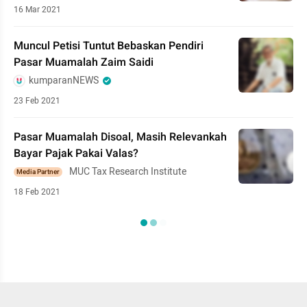
16 Mar 2021
Muncul Petisi Tuntut Bebaskan Pendiri
Pasar Muamalah Zaim Saidi
kumparanNEWS
23 Feb 2021
Pasar Muamalah Disoal, Masih Relevankah
Bayar Pajak Pakai Valas?
MUC Tax Research Institute
Media Partner
18 Feb 2021