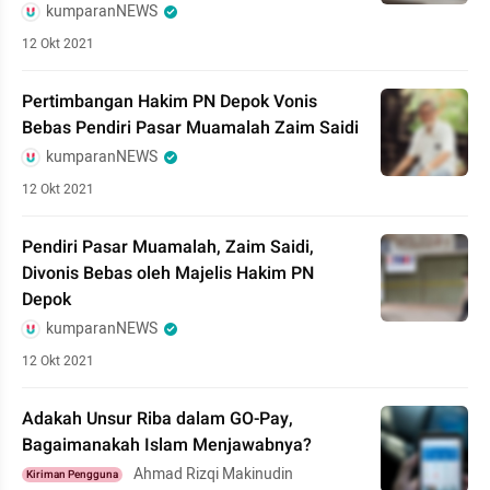
kumparanNEWS
12 Okt 2021
Pertimbangan Hakim PN Depok Vonis
Bebas Pendiri Pasar Muamalah Zaim Saidi
kumparanNEWS
12 Okt 2021
Pendiri Pasar Muamalah, Zaim Saidi,
Divonis Bebas oleh Majelis Hakim PN
Depok
kumparanNEWS
12 Okt 2021
Adakah Unsur Riba dalam GO-Pay,
Bagaimanakah Islam Menjawabnya?
Ahmad Rizqi Makinudin
Kiriman Pengguna