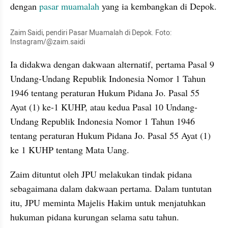
dengan 
pasar muamalah
 yang ia kembangkan di Depok. 
Zaim Saidi, pendiri Pasar Muamalah di Depok. Foto: 
Instagram/@zaim.saidi
Ia didakwa dengan dakwaan alternatif, pertama Pasal 9 
Undang-Undang Republik Indonesia Nomor 1 Tahun 
1946 tentang peraturan Hukum Pidana Jo. Pasal 55 
Ayat (1) ke-1 KUHP, atau kedua Pasal 10 Undang-
Undang Republik Indonesia Nomor 1 Tahun 1946 
tentang peraturan Hukum Pidana Jo. Pasal 55 Ayat (1) 
ke 1 KUHP tentang Mata Uang. 
Zaim dituntut oleh JPU melakukan tindak pidana 
sebagaimana dalam dakwaan pertama. Dalam tuntutan 
itu, JPU meminta Majelis Hakim untuk menjatuhkan 
hukuman pidana kurungan selama satu tahun. 