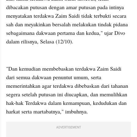
dibacakan putusan dengan amar putusan pada intinya 
menyatakan terdakwa Zaim Saidi tidak terbukti secara 
sah dan meyakinkan bersalah melakukan tindak pidana 
sebagaimana dakwaan pertama dan kedua," ujar Divo 
dalam rilisnya, Selasa (12/10). 
kumparan post embed
"Dan kemudian membebaskan terdakwa Zaim Saidi 
dari semua dakwaan penuntut umum, serta 
memerintahkan agar terdakwa dibebaskan dari tahanan 
segera setelah putusan ini diucapkan, dan memulihkan 
hak-hak Terdakwa dalam kemampuan, kedudukan dan 
harkat serta martabatnya," imbuhnya.
ADVERTISEMENT