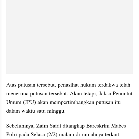
Atas putusan tersebut, penasihat hukum terdakwa telah 
menerima putusan tersebut. Akan tetapi, Jaksa Penuntut 
Umum (JPU) akan mempertimbangkan putusan itu 
dalam waktu satu minggu.
Sebelumnya, Zaim Saidi ditangkap Bareskrim Mabes 
Polri pada Selasa (2/2) malam di rumahnya terkait 