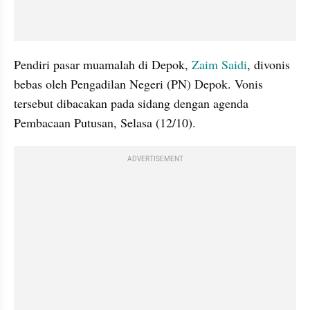
Pendiri pasar muamalah di Depok, 
Zaim Saidi
, divonis 
bebas oleh Pengadilan Negeri (PN) Depok. Vonis 
tersebut dibacakan pada sidang dengan agenda 
Pembacaan Putusan, Selasa (12/10). 
ADVERTISEMENT