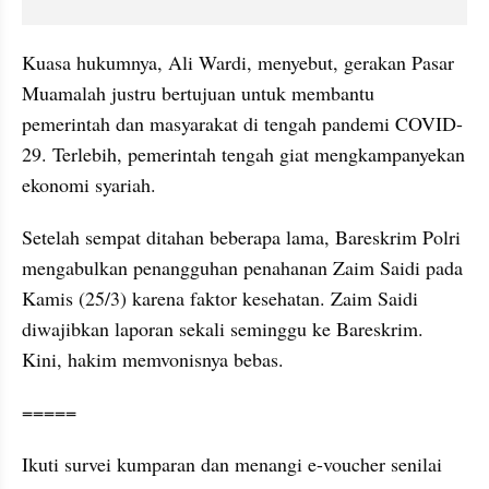
Kuasa hukumnya, Ali Wardi, menyebut, gerakan Pasar 
Muamalah justru bertujuan untuk membantu 
pemerintah dan masyarakat di tengah pandemi COVID-
29. Terlebih, pemerintah tengah giat mengkampanyekan 
ekonomi syariah.
Setelah sempat ditahan beberapa lama, Bareskrim Polri 
mengabulkan penangguhan penahanan Zaim Saidi pada 
Kamis (25/3) karena faktor kesehatan. Zaim Saidi 
diwajibkan laporan sekali seminggu ke Bareskrim. 
Kini, hakim memvonisnya bebas.
=====
Ikuti survei kumparan dan menangi e-voucher senilai 