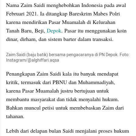
Nama Zaim Saidi menghebohkan Indonesia pada awal 
Februari 2021. Ia ditangkap Bareskrim Mabes Polri 
karena mendirikan Pasar Muamalah di Kelurahan 
Tanah Baru, Beji, 
Depok
. Pasar itu menggunakan koin 
dinar, dirham, dan sistem barter dalam transaksi.
Zaim Saidi (baju batik) bersama pengacaranya di PN Depok. Foto: 
Instagram/@alghiffari.aqsa
Penangkapan Zaim Saidi kala itu banyak mendapat 
kritik, termasuk dari PBNU dan Muhammadiyah, 
karena Pasar Muamalah justru bertujuan untuk 
membantu masyarakat dan tidak menyalahi hukum. 
Bahkan muncul petisi untuk membebaskan Zaim dari 
tahanan.
Lebih dari delapan bulan Saidi menjalani proses hukum 