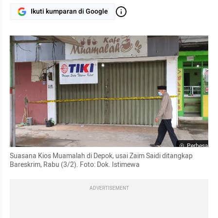
Ikuti kumparan di Google
Perbesar
Suasana Kios Muamalah di Depok, usai Zaim Saidi ditangkap 
Bareskrim, Rabu (3/2). Foto: Dok. Istimewa
ADVERTISEMENT