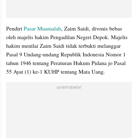
Pendiri 
Pasar Muamalah
, Zaim Saidi, divonis bebas 
oleh majelis hakim Pengadilan Negeri Depok. Majelis 
hakim menilai Zaim Saidi tidak terbukti melanggar 
Pasal 9 Undang-undang Republik Indonesia Nomor 1 
tahun 1946 tentang Peraturan Hukum Pidana jo Pasal 
55 Ayat (1) ke-1 KUHP tentang Mata Uang.
ADVERTISEMENT