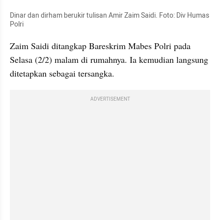
Dinar dan dirham berukir tulisan Amir Zaim Saidi. Foto: Div Humas 
Polri
Zaim Saidi ditangkap Bareskrim Mabes Polri pada 
Selasa (2/2) malam di rumahnya. Ia kemudian langsung 
ditetapkan sebagai tersangka.
ADVERTISEMENT