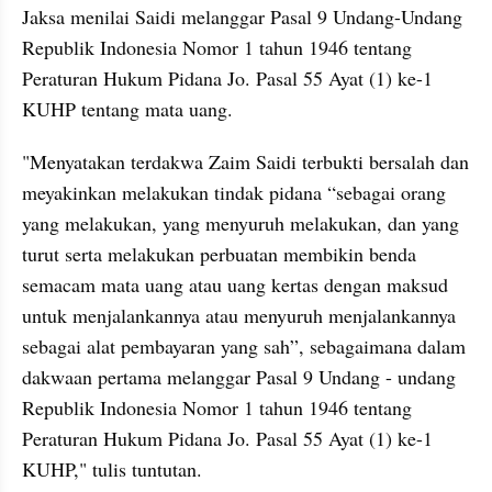
Jaksa menilai Saidi melanggar Pasal 9 Undang-Undang 
Republik Indonesia Nomor 1 tahun 1946 tentang 
Peraturan Hukum Pidana Jo. Pasal 55 Ayat (1) ke-1 
KUHP tentang mata uang.
"Menyatakan terdakwa Zaim Saidi terbukti bersalah dan 
meyakinkan melakukan tindak pidana “sebagai orang 
yang melakukan, yang menyuruh melakukan, dan yang 
turut serta melakukan perbuatan membikin benda 
semacam mata uang atau uang kertas dengan maksud 
untuk menjalankannya atau menyuruh menjalankannya 
sebagai alat pembayaran yang sah”, sebagaimana dalam 
dakwaan pertama melanggar Pasal 9 Undang - undang 
Republik Indonesia Nomor 1 tahun 1946 tentang 
Peraturan Hukum Pidana Jo. Pasal 55 Ayat (1) ke-1 
KUHP," tulis tuntutan.