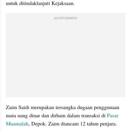
untuk ditindaklanjuti Kejaksaan.
ADVERTISEMENT
Zaim Saidi merupakan tersangka dugaan penggunaan 
mata uang dinar dan dirham dalam transaksi di 
Pasar 
Muamalah
, Depok. Zaim diancam 12 tahun penjara.