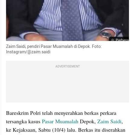
Perbesar
Zaim Saidi, pendiri Pasar Muamalah di Depok. Foto: 
Instagram/@zaim.saidi
ADVERTISEMENT
Bareskrim Polri telah menyerahkan berkas perkara 
tersangka kasus 
Pasar Muamalah 
Depok, 
Zaim Saidi
, 
ke Kejaksaan, Sabtu (10/4) lalu. Berkas itu diserahkan 