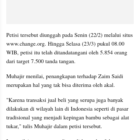
Petisi tersebut diunggah pada Senin (22/2) melalui situs 
www.change.org. Hingga Selasa (23/3) pukul 08.00 
WIB, petisi itu telah ditandatangani oleh 5.854 orang 
dari target 7.500 tanda tangan.
Muhajir menilai, penangkapan terhadap Zaim Saidi 
merupakan hal yang tak bisa diterima oleh akal. 
"Karena transaksi jual beli yang serupa juga banyak 
dilakukan di wilayah lain di Indonesia seperti di pasar 
tradisional yang menjadi kepingan bambu sebagai alat 
tukar," tulis Muhajir dalam petisi tersebut. 