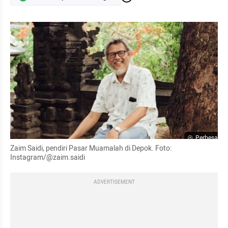
Perbesar
Zaim Saidi, pendiri Pasar Muamalah di Depok. Foto: 
Instagram/@zaim.saidi
ADVERTISEMENT