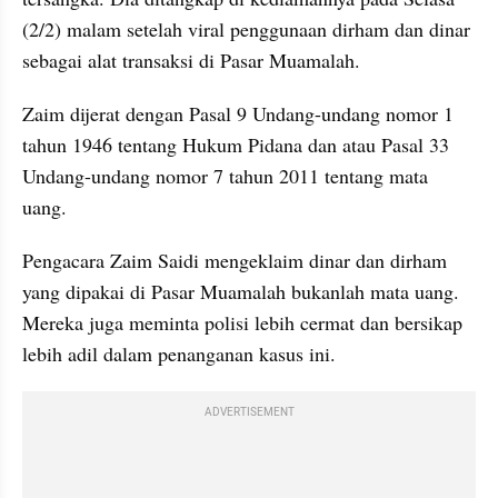
(2/2) malam setelah viral penggunaan dirham dan dinar 
sebagai alat transaksi di Pasar Muamalah.
Zaim dijerat dengan Pasal 9 Undang-undang nomor 1 
tahun 1946 tentang Hukum Pidana dan atau Pasal 33 
Undang-undang nomor 7 tahun 2011 tentang mata 
uang.
Pengacara Zaim Saidi mengeklaim dinar dan dirham 
yang dipakai di Pasar Muamalah bukanlah mata uang. 
Mereka juga meminta polisi lebih cermat dan bersikap 
lebih adil dalam penanganan kasus ini.
ADVERTISEMENT