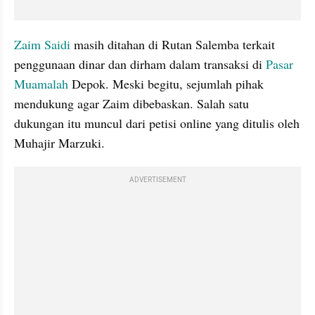
Zaim Saidi
 masih ditahan di Rutan Salemba terkait 
penggunaan dinar dan dirham dalam transaksi di 
Pasar 
Muamalah 
Depok. Meski begitu, sejumlah pihak 
mendukung agar Zaim dibebaskan. Salah satu 
dukungan itu muncul dari petisi online yang ditulis oleh 
Muhajir Marzuki. 
ADVERTISEMENT