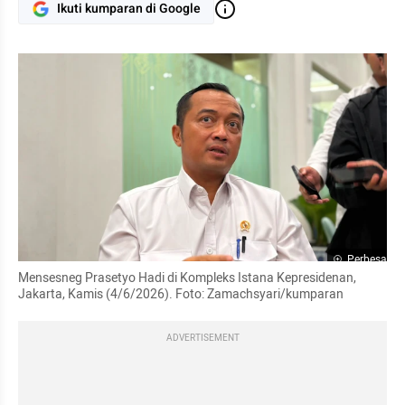
Ikuti kumparan di Google
Perbesar
Mensesneg Prasetyo Hadi di Kompleks Istana Kepresidenan, 
Jakarta, Kamis (4/6/2026). Foto: Zamachsyari/kumparan
ADVERTISEMENT