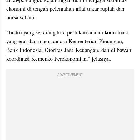
ekonomi di tengah pelemahan nilai tukar rupiah dan 
bursa saham.
"Justru yang sekarang kita perlukan adalah koordinasi 
yang erat dan intens antara Kementerian Keuangan, 
Bank Indonesia, Otoritas Jasa Keuangan, dan di bawah 
koordinasi Kemenko Perekonomian," jelasnya.
ADVERTISEMENT