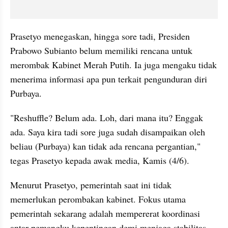
Prasetyo menegaskan, hingga sore tadi, Presiden 
Prabowo Subianto belum memiliki rencana untuk 
merombak Kabinet Merah Putih. Ia juga mengaku tidak 
menerima informasi apa pun terkait pengunduran diri 
Purbaya.
"Reshuffle? Belum ada. Loh, dari mana itu? Enggak 
ada. Saya kira tadi sore juga sudah disampaikan oleh 
beliau (Purbaya) kan tidak ada rencana pergantian," 
tegas Prasetyo kepada awak media, Kamis (4/6).
Menurut Prasetyo, pemerintah saat ini tidak 
memerlukan perombakan kabinet. Fokus utama 
pemerintah sekarang adalah mempererat koordinasi 
antar-pemangku kepentingan demi menjaga stabilitas 