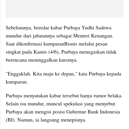
Sebelumnya, beredar kabar Purbaya Yudhi Sadewa 
mundur dari jabatannya sebagai Menteri Keuangan. 
Saat dikonfirmasi kumparanBisnis melalui pesan 
singkat pada Kamis (4/6), Purbaya menegaskan tidak 
berencana meninggalkan kursinya.
"Enggaklah. Kita maju ke depan," kata Purbaya kepada 
kumparan.
Purbaya menyatakan kabar tersebut hanya rumor belaka. 
Selain isu mundur, muncul spekulasi yang menyebut 
Purbaya akan mengisi posisi Gubernur Bank Indonesia 
(BI). Namun, ia langsung menepisnya.