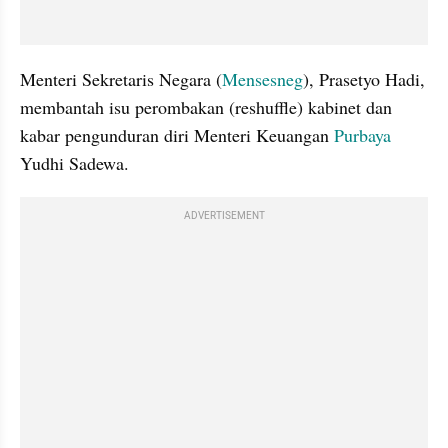
Menteri Sekretaris Negara (
Mensesneg
), Prasetyo Hadi, 
membantah isu perombakan (reshuffle) kabinet dan 
kabar pengunduran diri Menteri Keuangan 
Purbaya
Yudhi Sadewa.
ADVERTISEMENT