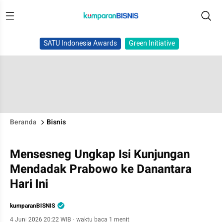
SATU Indonesia Awards
Green Initiative
Beranda
Bisnis
Mensesneg Ungkap Isi Kunjungan
Mendadak Prabowo ke Danantara
Hari Ini
kumparanBISNIS
4 Juni 2026 20:22 WIB
·
waktu baca 1 menit