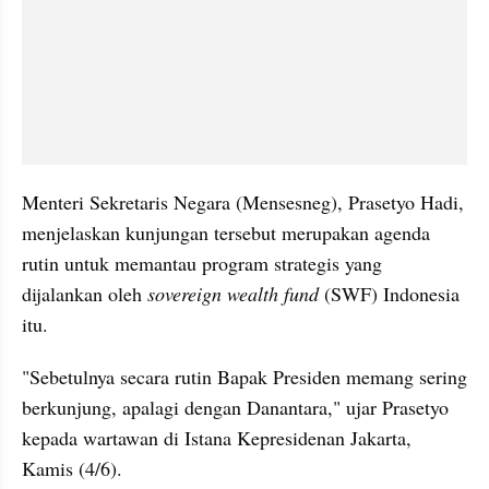
Menteri Sekretaris Negara (Mensesneg), Prasetyo Hadi, 
menjelaskan kunjungan tersebut merupakan agenda 
rutin untuk memantau program strategis yang 
dijalankan oleh 
sovereign wealth fund
 (SWF) Indonesia 
itu.
"Sebetulnya secara rutin Bapak Presiden memang sering 
berkunjung, apalagi dengan Danantara," ujar Prasetyo 
kepada wartawan di Istana Kepresidenan Jakarta, 
Kamis (4/6).