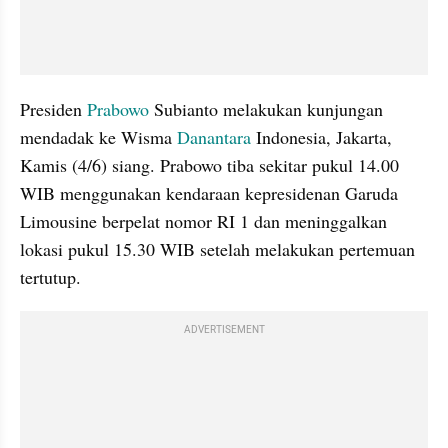
Presiden 
Prabowo
 Subianto melakukan kunjungan 
mendadak ke Wisma 
Danantara
 Indonesia, Jakarta, 
Kamis (4/6) siang. Prabowo tiba sekitar pukul 14.00 
WIB menggunakan kendaraan kepresidenan Garuda 
Limousine berpelat nomor RI 1 dan meninggalkan 
lokasi pukul 15.30 WIB setelah melakukan pertemuan 
tertutup.
ADVERTISEMENT