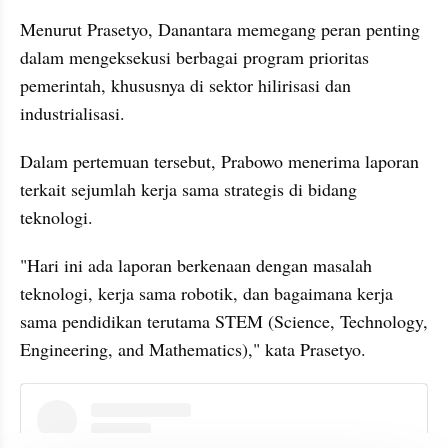
Menurut Prasetyo, Danantara memegang peran penting 
dalam mengeksekusi berbagai program prioritas 
pemerintah, khususnya di sektor hilirisasi dan 
industrialisasi.
Dalam pertemuan tersebut, Prabowo menerima laporan 
terkait sejumlah kerja sama strategis di bidang 
teknologi.
"Hari ini ada laporan berkenaan dengan masalah 
teknologi, kerja sama robotik, dan bagaimana kerja 
sama pendidikan terutama STEM (Science, Technology, 
Engineering, and Mathematics)," kata Prasetyo.
instagram embed