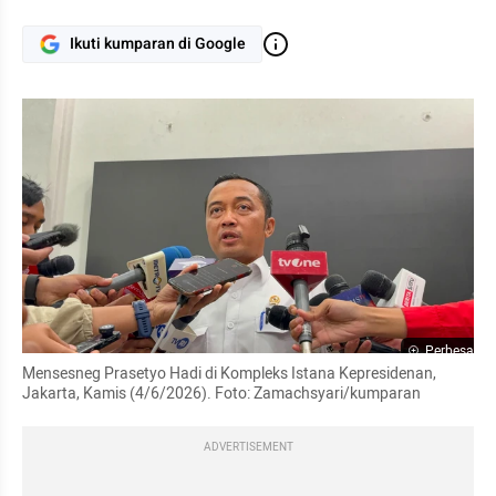
Ikuti kumparan di Google
Perbesar
Mensesneg Prasetyo Hadi di Kompleks Istana Kepresidenan, 
Jakarta, Kamis (4/6/2026). Foto: Zamachsyari/kumparan
ADVERTISEMENT