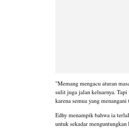
"Memang mengacu aturan masal
sulit juga jalan keluarnya. Tapi
karena semua yang menangani te
Edhy menampik bahwa ia terlal
untuk sekadar menguntungkan k