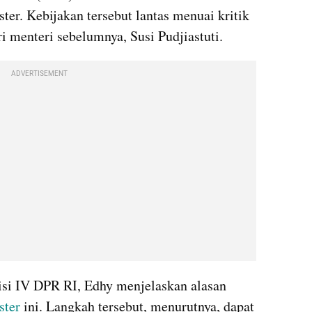
er. Kebijakan tersebut lantas menuai kritik 
i menteri sebelumnya, Susi Pudjiastuti.
ADVERTISEMENT
si IV DPR RI, Edhy menjelaskan alasan 
ster 
ini. Langkah tersebut, menurutnya, dapat 