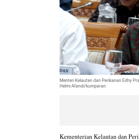
Menteri Kelautan dan Perikanan Edhy Prab
Helmi Afandi/kumparan
Kementerian Kelautan dan Peri