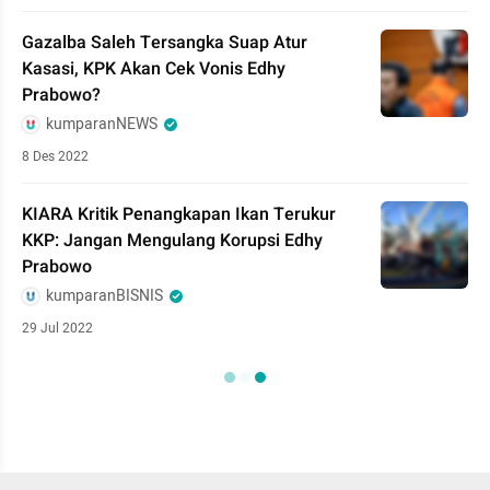
Gazalba Saleh Tersangka Suap Atur
Kasasi, KPK Akan Cek Vonis Edhy
Prabowo?
kumparanNEWS
8 Des 2022
KIARA Kritik Penangkapan Ikan Terukur
KKP: Jangan Mengulang Korupsi Edhy
Prabowo
kumparanBISNIS
29 Jul 2022