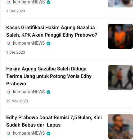
kumparanNEWS
1 Des 2023
Kasus Gratifikasi Hakim Agung Gazalba
Saleh, KPK Akan Panggil Edhy Prabowo?
kumparanNEWS
1 Des 2023
Hakim Agung Gazalba Saleh Diduga
Terima Uang untuk Potong Vonis Edhy
Prabowo
kumparanNEWS
30 Nov 2023
Edhy Prabowo Dapat Remisi 7,5 Bulan, Kini
Sudah Bebas dari Lapas
kumparanNEWS