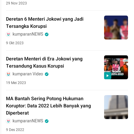
29 Nov 2023
Deretan 6 Menteri Jokowi yang Jadi
Tersangka Korupsi
kumparanNEWS
9 Okt 2023
Deretan Menteri di Era Jokowi yang
Tersandung Kasus Korupsi
kumparan Video
19 Mei 2023
MA Bantah Sering Potong Hukuman
Koruptor: Data 2022 Lebih Banyak yang
Diperberat
kumparanNEWS
9 Des 2022