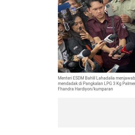
Menteri ESDM Bahlil Lahadalia menjawab
mendadak di Pangkalan LPG 3 Kg Palmer
Fhandra Hardiyon/kumparan