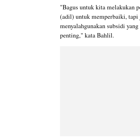
"Bagus untuk kita melakukan pe
(adil) untuk memperbaiki, tapi
menyalahgunakan subsidi yang ha
penting," kata Bahlil.