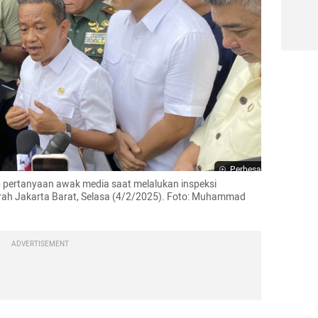
Perbesar
 pertanyaan awak media saat melalukan inspeksi 
ah Jakarta Barat, Selasa (4/2/2025). Foto: Muhammad 
ADVERTISEMENT