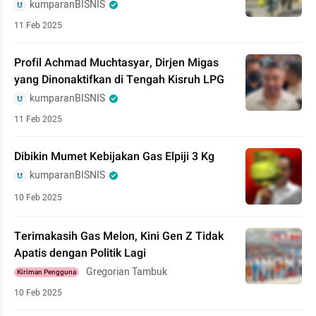
kumparanBISNIS
11 Feb 2025
Profil Achmad Muchtasyar, Dirjen Migas
yang Dinonaktifkan di Tengah Kisruh LPG
kumparanBISNIS
11 Feb 2025
Dibikin Mumet Kebijakan Gas Elpiji 3 Kg
kumparanBISNIS
10 Feb 2025
Terimakasih Gas Melon, Kini Gen Z Tidak
Apatis dengan Politik Lagi
Gregorian Tambuk
Kiriman Pengguna
10 Feb 2025