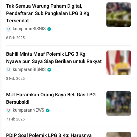
Tak Semua Warung Paham Digital,
Pendaftaran Sub Pangkalan LPG 3 Kg
Tersendat
kumparanBISNIS
8 Feb 2025
Bahlil Minta Maaf Polemik LPG 3 Kg:
Nyawa pun Saya Siap Berikan untuk Rakyat
kumparanBISNIS
8 Feb 2025
MUI Haramkan Orang Kaya Beli Gas LPG
Bersubsidi
kumparanNEWS
7 Feb 2025
PDIP Soal Polemik LPG 3 Kg: Harusnya