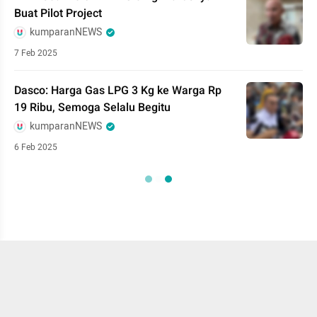
Buat Pilot Project
kumparanNEWS
7 Feb 2025
Dasco: Harga Gas LPG 3 Kg ke Warga Rp
19 Ribu, Semoga Selalu Begitu
kumparanNEWS
6 Feb 2025