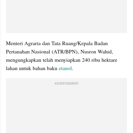
Menteri Agraria dan Tata Ruang/Kepala Badan 
Pertanahan Nasional (ATR/BPN), Nusron Wahid, 
mengungkapkan telah menyiapkan 240 ribu hektare 
lahan untuk bahan baku 
etanol
.
ADVERTISEMENT