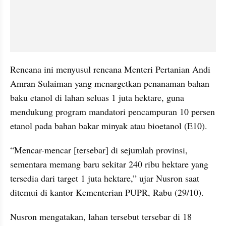
Rencana ini menyusul rencana Menteri Pertanian Andi 
Amran Sulaiman yang menargetkan penanaman bahan 
baku etanol di lahan seluas 1 juta hektare, guna 
mendukung program mandatori pencampuran 10 persen 
etanol pada bahan bakar minyak atau bioetanol (E10).
“Mencar-mencar [tersebar] di sejumlah provinsi, 
sementara memang baru sekitar 240 ribu hektare yang 
tersedia dari target 1 juta hektare,” ujar Nusron saat 
ditemui di kantor Kementerian PUPR, Rabu (29/10).
Nusron mengatakan, lahan tersebut tersebar di 18 