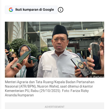
Ikuti kumparan di Google
Perbesar
Menteri Agraria dan Tata Ruang/Kepala Badan Pertanahan 
Nasional (ATR/BPN), Nusron Wahid, saat ditemui di kantor 
Kementerian PU, Rabu (29/10/2025). Foto: Fariza Rizky 
Ananda/kumparan
ADVERTISEMENT