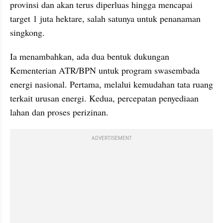
provinsi dan akan terus diperluas hingga mencapai 
target 1 juta hektare, salah satunya untuk penanaman 
singkong.
Ia menambahkan, ada dua bentuk dukungan 
Kementerian ATR/BPN untuk program swasembada 
energi nasional. Pertama, melalui kemudahan tata ruang 
terkait urusan energi. Kedua, percepatan penyediaan 
lahan dan proses perizinan.
ADVERTISEMENT