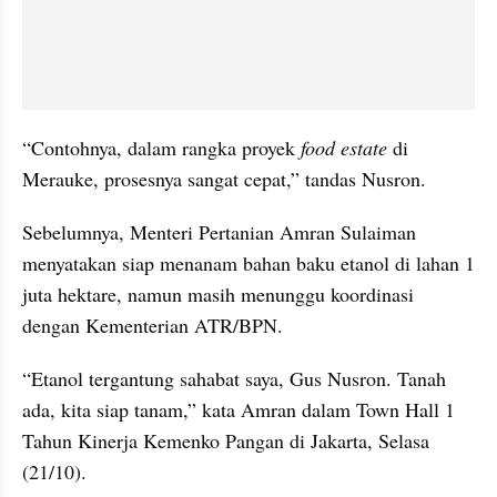
“Contohnya, dalam rangka proyek 
food estate
 di 
Merauke, prosesnya sangat cepat,” tandas Nusron.
Sebelumnya, Menteri Pertanian Amran Sulaiman 
menyatakan siap menanam bahan baku etanol di lahan 1 
juta hektare, namun masih menunggu koordinasi 
dengan Kementerian ATR/BPN.
“Etanol tergantung sahabat saya, Gus Nusron. Tanah 
ada, kita siap tanam,” kata Amran dalam Town Hall 1 
Tahun Kinerja Kemenko Pangan di Jakarta, Selasa 
(21/10).