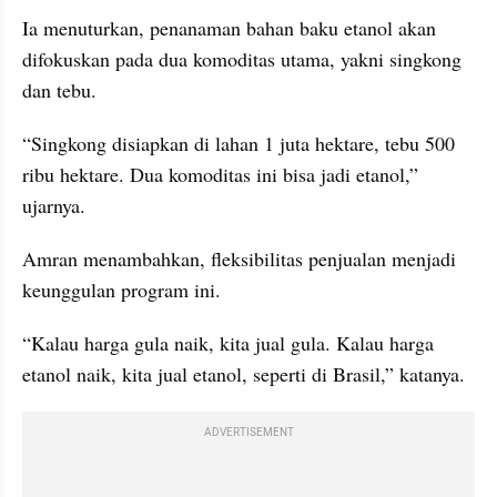
Ia menuturkan, penanaman bahan baku etanol akan 
difokuskan pada dua komoditas utama, yakni singkong 
dan tebu.
“Singkong disiapkan di lahan 1 juta hektare, tebu 500 
ribu hektare. Dua komoditas ini bisa jadi etanol,” 
ujarnya.
Amran menambahkan, fleksibilitas penjualan menjadi 
keunggulan program ini.
“Kalau harga gula naik, kita jual gula. Kalau harga 
etanol naik, kita jual etanol, seperti di Brasil,” katanya.
ADVERTISEMENT